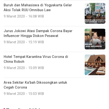
Buruh dan Mahasiswa di Yogyakarta Gelar
Aksi Tolak RUU Omnibus Law
9 Maret 2020 - 16:08 WIB
Jurus Jokowi Atasi Dampak Corona Bayar
Influencer Hingga Diskon Pesawat
9 Maret 2020 - 15:19 WIB
Hotel Tempat Karantina Virus Corona di
China Roboh
9 Maret 2020 - 15:09 WIB
Area Sekitar Ka’bah Dikosongkan untuk
Cegah Corona
9 Maret 2020 - 15:03 WIB