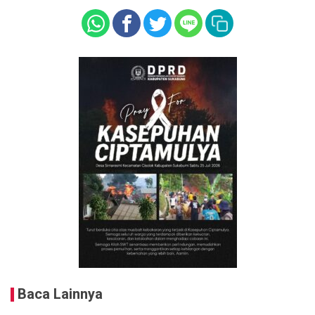
Baca Lainnya