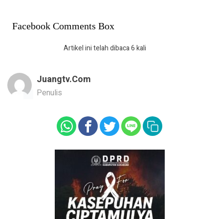
Facebook Comments Box
Artikel ini telah dibaca 6 kali
Juangtv.com
Penulis