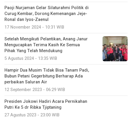
Paoji Nurjaman Gelar Silaturahmi Politik di
Curug Kembar, Dorong Kemenangan Jeje-
Ronal dan Iyos-Zaenul
17 November 2024 - 10:31 WIB
Setelah Mengikuti Pelantikan, Anang Janur
Mengucapkan Terima Kasih Ke Semua
Pihak Yang Telah Mendukung
5 Agustus 2024 - 13:35 WIB
Hampir Dua Musim Tidak Bisa Tanam Padi,
Bubun Petani Gegerbitung Berharap Ada
perbaikan Saluran Air
12 September 2023 - 06:29 WIB
Presiden Jokowi Hadiri Acara Pernikahan
Putri Ke 5 dr Ribka Tjiptaning
27 Agustus 2023 - 23:00 WIB