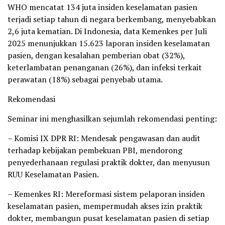
WHO mencatat 134 juta insiden keselamatan pasien
terjadi setiap tahun di negara berkembang, menyebabkan
2,6 juta kematian. Di Indonesia, data Kemenkes per Juli
2025 menunjukkan 15.623 laporan insiden keselamatan
pasien, dengan kesalahan pemberian obat (32%),
keterlambatan penanganan (26%), dan infeksi terkait
perawatan (18%) sebagai penyebab utama.
Rekomendasi
Seminar ini menghasilkan sejumlah rekomendasi penting:
– Komisi IX DPR RI: Mendesak pengawasan dan audit
terhadap kebijakan pembekuan PBI, mendorong
penyederhanaan regulasi praktik dokter, dan menyusun
RUU Keselamatan Pasien.
– Kemenkes RI: Mereformasi sistem pelaporan insiden
keselamatan pasien, mempermudah akses izin praktik
dokter, membangun pusat keselamatan pasien di setiap