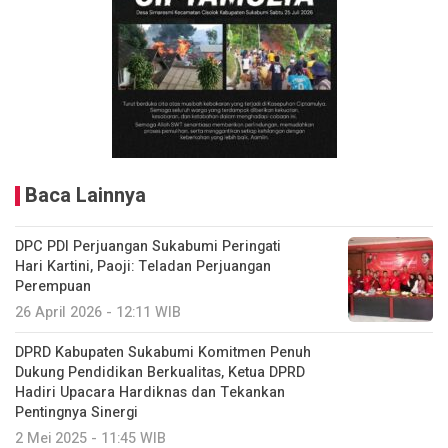
Baca Lainnya
DPC PDI Perjuangan Sukabumi Peringati
Hari Kartini, Paoji: Teladan Perjuangan
Perempuan
26 April 2026 - 12:11 WIB
DPRD Kabupaten Sukabumi Komitmen Penuh
Dukung Pendidikan Berkualitas, Ketua DPRD
Hadiri Upacara Hardiknas dan Tekankan
Pentingnya Sinergi
2 Mei 2025 - 11:45 WIB