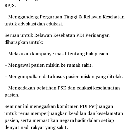
BPJS.
– Menggandeng Perguruan Tinggi & Relawan Kesehatan
untuk advokasi dan edukasi.
Seruan untuk Relawan Kesehatan PDI Perjuangan
diharapkan untuk:
– Melakukan kampanye masif tentang hak pasien.
– Mengawal pasien miskin ke rumah sakit.
– Mengumpulkan data kasus pasien miskin yang ditolak.
– Mengadakan pelatihan P3K dan edukasi keselamatan
pasien.
Seminar ini menegaskan komitmen PDI Perjuangan
untuk terus memperjuangkan keadilan dan keselamatan
pasien, serta memastikan negara hadir dalam setiap
denyut nadi rakyat yang sakit.