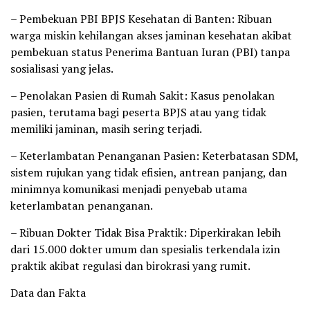
– Pembekuan PBI BPJS Kesehatan di Banten: Ribuan
warga miskin kehilangan akses jaminan kesehatan akibat
pembekuan status Penerima Bantuan Iuran (PBI) tanpa
sosialisasi yang jelas.
– Penolakan Pasien di Rumah Sakit: Kasus penolakan
pasien, terutama bagi peserta BPJS atau yang tidak
memiliki jaminan, masih sering terjadi.
– Keterlambatan Penanganan Pasien: Keterbatasan SDM,
sistem rujukan yang tidak efisien, antrean panjang, dan
minimnya komunikasi menjadi penyebab utama
keterlambatan penanganan.
– Ribuan Dokter Tidak Bisa Praktik: Diperkirakan lebih
dari 15.000 dokter umum dan spesialis terkendala izin
praktik akibat regulasi dan birokrasi yang rumit.
Data dan Fakta