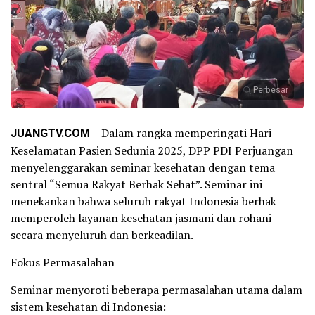
Perbesar
JUANGTV.COM
– Dalam rangka memperingati Hari
Keselamatan Pasien Sedunia 2025, DPP PDI Perjuangan
menyelenggarakan seminar kesehatan dengan tema
sentral “Semua Rakyat Berhak Sehat”. Seminar ini
menekankan bahwa seluruh rakyat Indonesia berhak
memperoleh layanan kesehatan jasmani dan rohani
secara menyeluruh dan berkeadilan.
Fokus Permasalahan
Seminar menyoroti beberapa permasalahan utama dalam
sistem kesehatan di Indonesia: