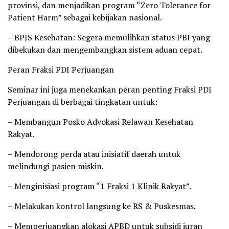
provinsi, dan menjadikan program “Zero Tolerance for
Patient Harm” sebagai kebijakan nasional.
– BPJS Kesehatan: Segera memulihkan status PBI yang
dibekukan dan mengembangkan sistem aduan cepat.
Peran Fraksi PDI Perjuangan
Seminar ini juga menekankan peran penting Fraksi PDI
Perjuangan di berbagai tingkatan untuk:
– Membangun Posko Advokasi Relawan Kesehatan
Rakyat.
– Mendorong perda atau inisiatif daerah untuk
melindungi pasien miskin.
– Menginisiasi program “1 Fraksi 1 Klinik Rakyat”.
– Melakukan kontrol langsung ke RS & Puskesmas.
– Memperjuangkan alokasi APBD untuk subsidi iuran