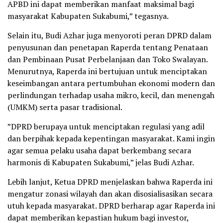
APBD ini dapat memberikan manfaat maksimal bagi
masyarakat Kabupaten Sukabumi,” tegasnya.
‎Selain itu, Budi Azhar juga menyoroti peran DPRD dalam
penyusunan dan penetapan Raperda tentang Penataan
dan Pembinaan Pusat Perbelanjaan dan Toko Swalayan.
Menurutnya, Raperda ini bertujuan untuk menciptakan
keseimbangan antara pertumbuhan ekonomi modern dan
perlindungan terhadap usaha mikro, kecil, dan menengah
(UMKM) serta pasar tradisional.
‎”DPRD berupaya untuk menciptakan regulasi yang adil
dan berpihak kepada kepentingan masyarakat. Kami ingin
agar semua pelaku usaha dapat berkembang secara
harmonis di Kabupaten Sukabumi,” jelas Budi Azhar.
‎Lebih lanjut, Ketua DPRD menjelaskan bahwa Raperda ini
mengatur zonasi wilayah dan akan disosialisasikan secara
utuh kepada masyarakat. DPRD berharap agar Raperda ini
dapat memberikan kepastian hukum bagi investor,