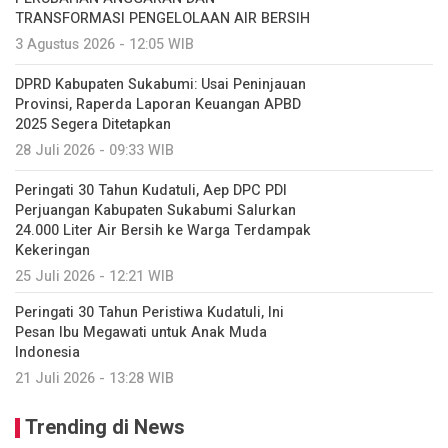
TRANSFORMASI PENGELOLAAN AIR BERSIH
3 Agustus 2026 - 12:05 WIB
DPRD Kabupaten Sukabumi: Usai Peninjauan
Provinsi, Raperda Laporan Keuangan APBD
2025 Segera Ditetapkan
28 Juli 2026 - 09:33 WIB
Peringati 30 Tahun Kudatuli, Aep DPC PDI
Perjuangan Kabupaten Sukabumi Salurkan
24.000 Liter Air Bersih ke Warga Terdampak
Kekeringan
25 Juli 2026 - 12:21 WIB
Peringati 30 Tahun Peristiwa Kudatuli, Ini
Pesan Ibu Megawati untuk Anak Muda
Indonesia
21 Juli 2026 - 13:28 WIB
Trending di News