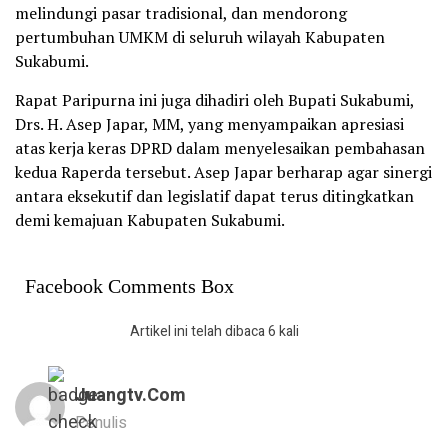
melindungi pasar tradisional, dan mendorong
pertumbuhan UMKM di seluruh wilayah Kabupaten
Sukabumi.
‎Rapat Paripurna ini juga dihadiri oleh Bupati Sukabumi,
Drs. H. Asep Japar, MM, yang menyampaikan apresiasi
atas kerja keras DPRD dalam menyelesaikan pembahasan
kedua Raperda tersebut. Asep Japar berharap agar sinergi
antara eksekutif dan legislatif dapat terus ditingkatkan
demi kemajuan Kabupaten Sukabumi.
Facebook Comments Box
Artikel ini telah dibaca 6 kali
Juangtv.com
Penulis