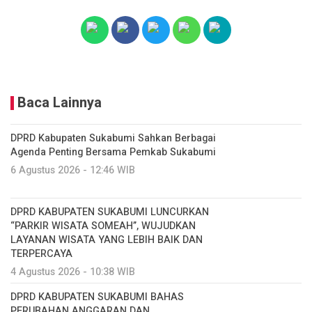
Baca Lainnya
DPRD Kabupaten Sukabumi Sahkan Berbagai
Agenda Penting Bersama Pemkab Sukabumi
6 Agustus 2026 - 12:46 WIB
DPRD KABUPATEN SUKABUMI LUNCURKAN
“PARKIR WISATA SOMEAH”, WUJUDKAN
LAYANAN WISATA YANG LEBIH BAIK DAN
TERPERCAYA
4 Agustus 2026 - 10:38 WIB
DPRD KABUPATEN SUKABUMI BAHAS
PERUBAHAN ANGGARAN DAN