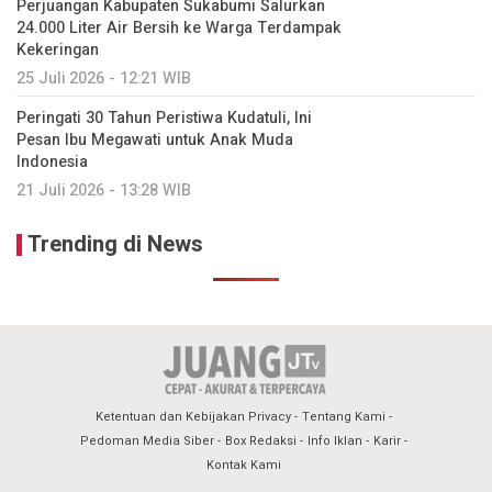
Perjuangan Kabupaten Sukabumi Salurkan
24.000 Liter Air Bersih ke Warga Terdampak
Kekeringan
25 Juli 2026 - 12:21 WIB
Peringati 30 Tahun Peristiwa Kudatuli, Ini
Pesan Ibu Megawati untuk Anak Muda
Indonesia
21 Juli 2026 - 13:28 WIB
Trending di News
Ketentuan dan Kebijakan Privacy
Tentang Kami
Pedoman Media Siber
Box Redaksi
Info Iklan
Karir
Kontak Kami