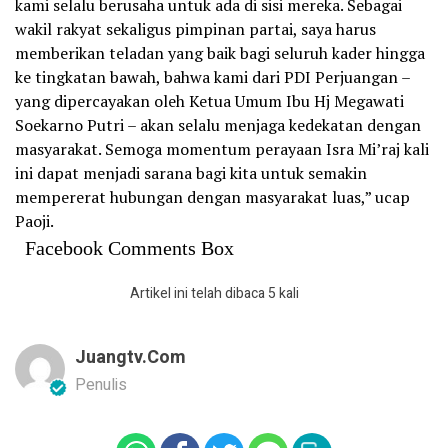
kami selalu berusaha untuk ada di sisi mereka. Sebagai
wakil rakyat sekaligus pimpinan partai, saya harus
memberikan teladan yang baik bagi seluruh kader hingga
ke tingkatan bawah, bahwa kami dari PDI Perjuangan –
yang dipercayakan oleh Ketua Umum Ibu Hj Megawati
Soekarno Putri – akan selalu menjaga kedekatan dengan
masyarakat. Semoga momentum perayaan Isra Mi’raj kali
ini dapat menjadi sarana bagi kita untuk semakin
mempererat hubungan dengan masyarakat luas,” ucap
Paoji.
Facebook Comments Box
Artikel ini telah dibaca 5 kali
Juangtv.com
Penulis