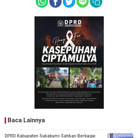
Baca Lainnya
DPRD Kabupaten Sukabumi Sahkan Berbagai