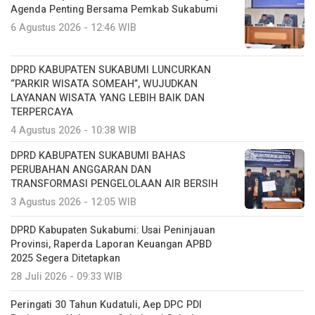
Agenda Penting Bersama Pemkab Sukabumi
6 Agustus 2026 - 12:46 WIB
DPRD KABUPATEN SUKABUMI LUNCURKAN
“PARKIR WISATA SOMEAH”, WUJUDKAN
LAYANAN WISATA YANG LEBIH BAIK DAN
TERPERCAYA
4 Agustus 2026 - 10:38 WIB
DPRD KABUPATEN SUKABUMI BAHAS
PERUBAHAN ANGGARAN DAN
TRANSFORMASI PENGELOLAAN AIR BERSIH
3 Agustus 2026 - 12:05 WIB
DPRD Kabupaten Sukabumi: Usai Peninjauan
Provinsi, Raperda Laporan Keuangan APBD
2025 Segera Ditetapkan
28 Juli 2026 - 09:33 WIB
Peringati 30 Tahun Kudatuli, Aep DPC PDI