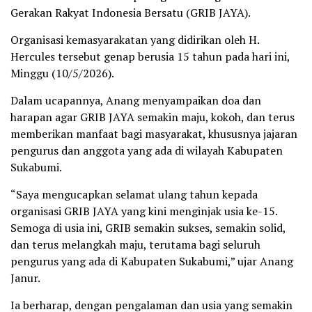
Gerakan Rakyat Indonesia Bersatu (GRIB JAYA).
Organisasi kemasyarakatan yang didirikan oleh H.
Hercules tersebut genap berusia 15 tahun pada hari ini,
Minggu (10/5/2026).
Dalam ucapannya, Anang menyampaikan doa dan
harapan agar GRIB JAYA semakin maju, kokoh, dan terus
memberikan manfaat bagi masyarakat, khususnya jajaran
pengurus dan anggota yang ada di wilayah Kabupaten
Sukabumi.
“Saya mengucapkan selamat ulang tahun kepada
organisasi GRIB JAYA yang kini menginjak usia ke-15.
Semoga di usia ini, GRIB semakin sukses, semakin solid,
dan terus melangkah maju, terutama bagi seluruh
pengurus yang ada di Kabupaten Sukabumi,” ujar Anang
Janur.
Ia berharap, dengan pengalaman dan usia yang semakin