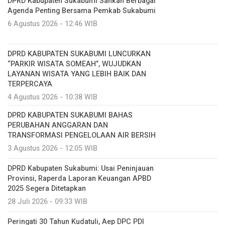
DPRD Kabupaten Sukabumi Sahkan Berbagai
Agenda Penting Bersama Pemkab Sukabumi
6 Agustus 2026 - 12:46 WIB
DPRD KABUPATEN SUKABUMI LUNCURKAN
“PARKIR WISATA SOMEAH”, WUJUDKAN
LAYANAN WISATA YANG LEBIH BAIK DAN
TERPERCAYA
4 Agustus 2026 - 10:38 WIB
DPRD KABUPATEN SUKABUMI BAHAS
PERUBAHAN ANGGARAN DAN
TRANSFORMASI PENGELOLAAN AIR BERSIH
3 Agustus 2026 - 12:05 WIB
DPRD Kabupaten Sukabumi: Usai Peninjauan
Provinsi, Raperda Laporan Keuangan APBD
2025 Segera Ditetapkan
28 Juli 2026 - 09:33 WIB
Peringati 30 Tahun Kudatuli, Aep DPC PDI