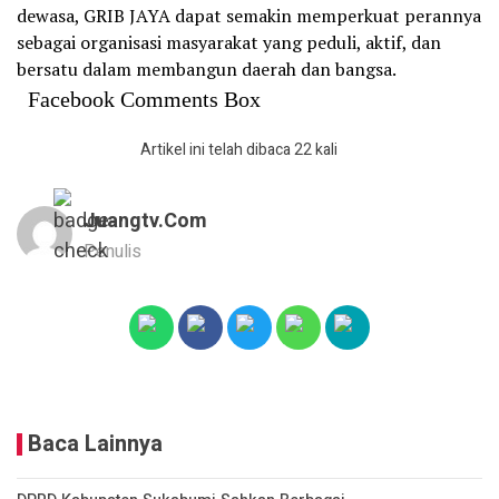
dewasa, GRIB JAYA dapat semakin memperkuat perannya
sebagai organisasi masyarakat yang peduli, aktif, dan
bersatu dalam membangun daerah dan bangsa.
Facebook Comments Box
Artikel ini telah dibaca 22 kali
Juangtv.com
Penulis
Baca Lainnya