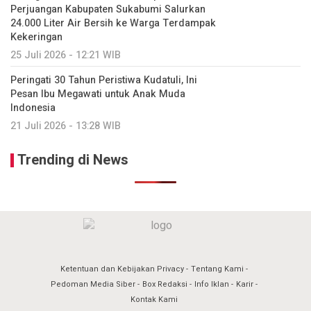
Perjuangan Kabupaten Sukabumi Salurkan
24.000 Liter Air Bersih ke Warga Terdampak
Kekeringan
25 Juli 2026 - 12:21 WIB
Peringati 30 Tahun Peristiwa Kudatuli, Ini
Pesan Ibu Megawati untuk Anak Muda
Indonesia
21 Juli 2026 - 13:28 WIB
Trending di News
Ketentuan dan Kebijakan Privacy
Tentang Kami
Pedoman Media Siber
Box Redaksi
Info Iklan
Karir
Kontak Kami