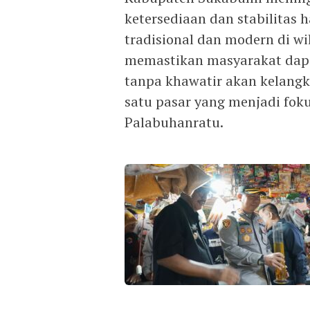
ketersediaan dan stabilitas 
tradisional dan modern di wi
memastikan masyarakat dap
tanpa khawatir akan kelangk
satu pasar yang menjadi fo
Palabuhanratu.