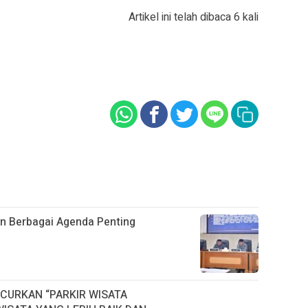
Artikel ini telah dibaca 6 kali
 Berbagai Agenda Penting
CURKAN “PARKIR WISATA