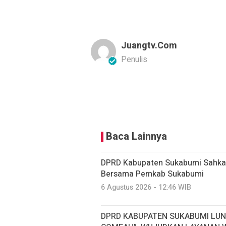
Juangtv.com
Penulis
Baca Lainnya
DPRD Kabupaten Sukabumi Sahkan
Bersama Pemkab Sukabumi
6 Agustus 2026 - 12:46 WIB
DPRD KABUPATEN SUKABUMI LUN