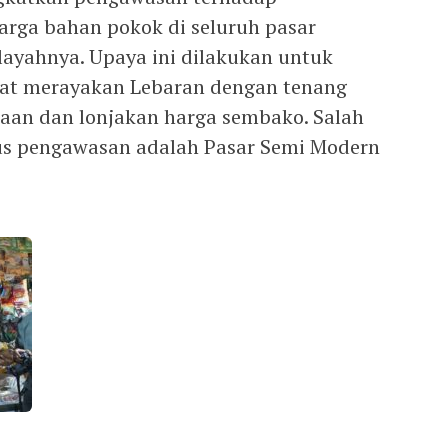
harga bahan pokok di seluruh pasar
layahnya. Upaya ini dilakukan untuk
at merayakan Lebaran dengan tenang
aan dan lonjakan harga sembako. Salah
kus pengawasan adalah Pasar Semi Modern