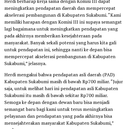
Herdi berharap kerja sama dengan Komisi III dapat
meningkatkan pendapatan daerah dan mempercepat
akselerasi pembangunan di Kabupaten Sukabumi. “Kami
memiliki harapan dengan Komisi III ini supaya semangat
lagi bagaimana untuk meningkatkan pendapatan yang
pada akhirnya memberikan kesejahteraan pada
masyarakat. Banyak sekali potensi yang harus kita gali
untuk pendapatan ini, sehingga nanti ke depan bisa
mempercepat akselerasi pembangunan di Kabupaten
Sukabumi,” jelasnya.
Herdi mengakui bahwa pendapatan asli daerah (PAD)
Kabupaten Sukabumi masih di bawah Rp700 miliar. “Jujur
saja, untuk melihat hari ini pendapatan asli Kabupaten
Sukabumi itu masih di bawah sekitar Rp700 miliar.
Semoga ke depan dengan dewan baru bisa menjadi
semangat baru bagi kami untuk terus meningkatkan
pelayanan dan pendapatan yang pada akhirnya bisa
mensejahterakan masyarakat Kabupaten Sukabumi,”