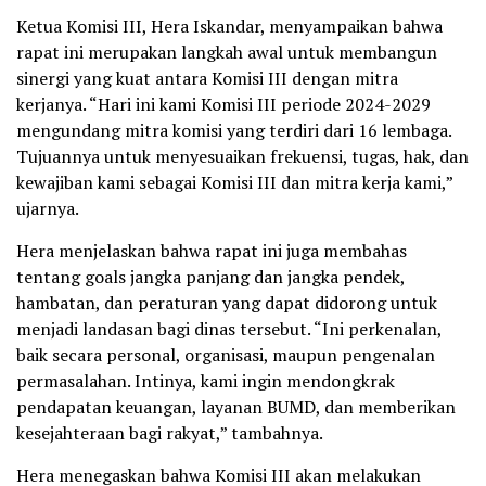
Ketua Komisi III, Hera Iskandar, menyampaikan bahwa
rapat ini merupakan langkah awal untuk membangun
sinergi yang kuat antara Komisi III dengan mitra
kerjanya. “Hari ini kami Komisi III periode 2024-2029
mengundang mitra komisi yang terdiri dari 16 lembaga.
Tujuannya untuk menyesuaikan frekuensi, tugas, hak, dan
kewajiban kami sebagai Komisi III dan mitra kerja kami,”
ujarnya.
Hera menjelaskan bahwa rapat ini juga membahas
tentang goals jangka panjang dan jangka pendek,
hambatan, dan peraturan yang dapat didorong untuk
menjadi landasan bagi dinas tersebut. “Ini perkenalan,
baik secara personal, organisasi, maupun pengenalan
permasalahan. Intinya, kami ingin mendongkrak
pendapatan keuangan, layanan BUMD, dan memberikan
kesejahteraan bagi rakyat,” tambahnya.
Hera menegaskan bahwa Komisi III akan melakukan