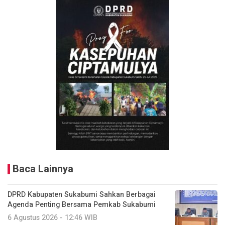
Baca Lainnya
DPRD Kabupaten Sukabumi Sahkan Berbagai
Agenda Penting Bersama Pemkab Sukabumi
6 Agustus 2026 - 12:46 WIB