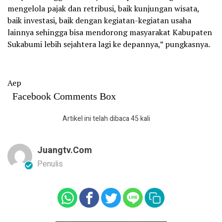
mengelola pajak dan retribusi, baik kunjungan wisata,
baik investasi, baik dengan kegiatan-kegiatan usaha
lainnya sehingga bisa mendorong masyarakat Kabupaten
Sukabumi lebih sejahtera lagi ke depannya,” pungkasnya.
Aep
Facebook Comments Box
Artikel ini telah dibaca 45 kali
Juangtv.com
Penulis