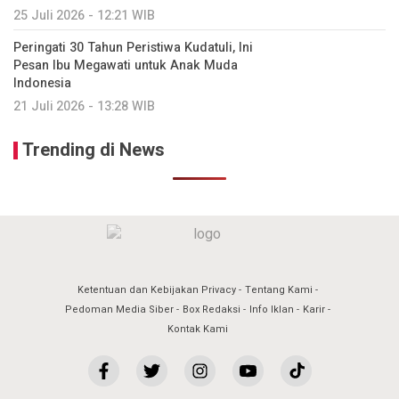
25 Juli 2026 - 12:21 WIB
Peringati 30 Tahun Peristiwa Kudatuli, Ini
Pesan Ibu Megawati untuk Anak Muda
Indonesia
21 Juli 2026 - 13:28 WIB
Trending di News
Ketentuan dan Kebijakan Privacy
Tentang Kami
Pedoman Media Siber
Box Redaksi
Info Iklan
Karir
Kontak Kami