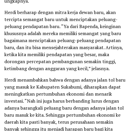
ungkapnya.
Herdi berharap dengan mitra kerja dewan baru, akan
tercipta semangat baru untuk menciptakan peluang-
peluang pendapatan baru. “Ya dari Bapenda, keinginan
khususnya adalah mereka memiliki semangat yang baru
bagaimana menciptakan peluang-peluang pendapatan
baru, dan itu bisa mensejahterakan masyarakat. Artinya,
ketika kita memiliki pendapatan yang besar, maka
dorongan percepatan pembangunan semakin tinggi,
ketimbang dengan anggaran yang kecil,” jelasnya.
Herdi menambahkan bahwa dengan adanya jalan tol baru
yang masuk ke Kabupaten Sukabumi, diharapkan dapat
meningkatkan pertumbuhan ekonomi dan menarik
investasi. “Nah ini juga harus berbanding lurus dengan
adanya barangkali peluang baru dengan adanya jalan tol
baru masuk ke kita. Sehingga pertumbuhan ekonomi ke
daerah kita pasti banyak, terus perusahaan semakin
banyak sehingga itu menjadi harapan baru bagi kita