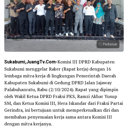
Perbesar
Sukabumi,JuangTv.Com-
Komisi III DPRD Kabupaten
Sukabumi menggelar Raker (Rapat kerja) dengan 16
lembaga mitra kerja di lingkungan Pemerintah Daerah
Kabupaten Sukabumi di Gedung DPRD Jalan Jajaway
Palabuhanratu, Rabu (2/10/2024). Rapat yang dipimpin
oleh Wakil Ketua DPRD Fraksi PKS, Ramzi Akbar Yusup
SM, dan Ketua Komisi III, Hera Iskandar dari Fraksi Partai
Gerindra, ini bertujuan untuk memperkenalkan diri dan
membahas penyesuaian kerja sama antara Komisi III
dengan mitra kerjanya.