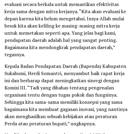
evaluasi secara berkala untuk memastikan efektivitas
kerja sama dengan mitra kerjanya. “Kita akan evaluasi ke
depan karena kita belum mengetahui. Insya Allah mulai
besok kita akan keliling ke masing-masing mitra kerja
untuk memetakan seperti apa. Yang jelas bagi kami,
pendapatan daerah adalah hal yang sangat penting.
Bagaimana kita mendongkrak pendapatan daerah,”
tegasnya.
Kepala Badan Pendapatan Daerah (Bapenda) Kabupaten
Sukabumi, Herdi Somantri, menyambut baik rapat kerja
ini dan berharap dapat meningkatkan sinergi dengan
Komisi III. “Tadi yang dibahas tentang pengenalan
organisasi tentu dengan tugas pokok dan fungsinya.
Sehingga kita sama-sama memiliki konsepsi yang sama
bagaimana kita membuat gagasan inovasi, yang nantinya
akan menghasilkan sebuah kebijakan atau peraturan
Perda atau peraturan bupati,” ungkapnya.