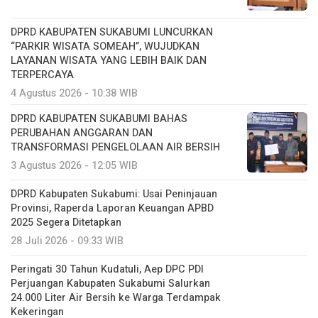
DPRD KABUPATEN SUKABUMI LUNCURKAN
“PARKIR WISATA SOMEAH”, WUJUDKAN
LAYANAN WISATA YANG LEBIH BAIK DAN
TERPERCAYA
4 Agustus 2026 - 10:38 WIB
DPRD KABUPATEN SUKABUMI BAHAS
PERUBAHAN ANGGARAN DAN
TRANSFORMASI PENGELOLAAN AIR BERSIH
3 Agustus 2026 - 12:05 WIB
DPRD Kabupaten Sukabumi: Usai Peninjauan
Provinsi, Raperda Laporan Keuangan APBD
2025 Segera Ditetapkan
28 Juli 2026 - 09:33 WIB
Peringati 30 Tahun Kudatuli, Aep DPC PDI
Perjuangan Kabupaten Sukabumi Salurkan
24.000 Liter Air Bersih ke Warga Terdampak
Kekeringan