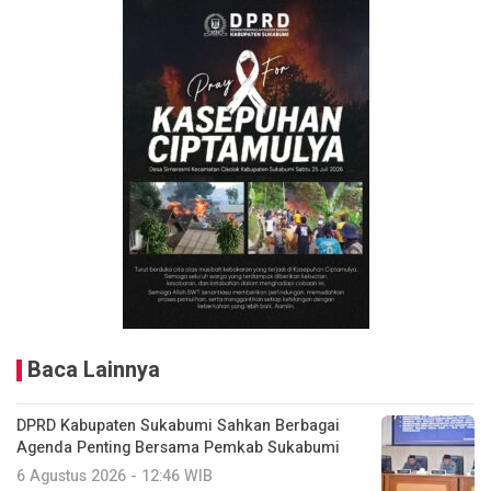
Baca Lainnya
DPRD Kabupaten Sukabumi Sahkan Berbagai
Agenda Penting Bersama Pemkab Sukabumi
6 Agustus 2026 - 12:46 WIB