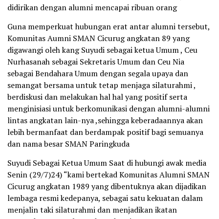
didirikan dengan alumni mencapai ribuan orang
Guna memperkuat hubungan erat antar alumni tersebut,
Komunitas Aumni SMAN Cicurug angkatan 89 yang
digawangi oleh kang Suyudi sebagai ketua Umum , Ceu
Nurhasanah sebagai Sekretaris Umum dan Ceu Nia
sebagai Bendahara Umum dengan segala upaya dan
semangat bersama untuk tetap menjaga silaturahmi ,
berdiskusi dan melakukan hal hal yang positif serta
menginisiasi untuk berkomunikasi dengan alumni-alumni
lintas angkatan lain-nya ,sehingga keberadaannya akan
lebih bermanfaat dan berdampak positif bagi semuanya
dan nama besar SMAN Paringkuda
Suyudi Sebagai Ketua Umum Saat di hubungi awak media
Senin (29/7)24) “kami bertekad Komunitas Alumni SMAN
Cicurug angkatan 1989 yang dibentuknya akan dijadikan
lembaga resmi kedepanya, sebagai satu kekuatan dalam
menjalin taki silaturahmi dan menjadikan ikatan