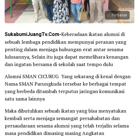
Perbesar
SukabumiJuangTv.Com-
Keberadaan ikatan alumni di
sebuah lembaga pendidikan mempunyai peranan yang
penting dalam menjaga hubungan erat antar sesama
lulusannya, Selain itu juga dapat memelihara kenangan
dan ingatan bersama di sekolah saat tempo dulu
Alumni SMAN CICURUG Yang sekarang di kenal dengan
Nama SMAN Parungkuda tersebar ke berbagai tempat
yang berbeda ditambah terputus jaringan komunikasi
satu sama lainnya
Maka dibutuhkan sebuah ikatan yang bisa menyatukan
kembali serta menjaga semangat persahabatan dan
persaudaraan sesama alumni yang telah terjalin selama
masa pendidikan dimasing masing Angkatan