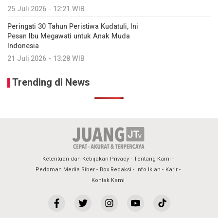
25 Juli 2026 - 12:21 WIB
Peringati 30 Tahun Peristiwa Kudatuli, Ini
Pesan Ibu Megawati untuk Anak Muda
Indonesia
21 Juli 2026 - 13:28 WIB
Trending di News
Ketentuan dan Kebijakan Privacy
Tentang Kami
Pedoman Media Siber
Box Redaksi
Info Iklan
Karir
Kontak Kami