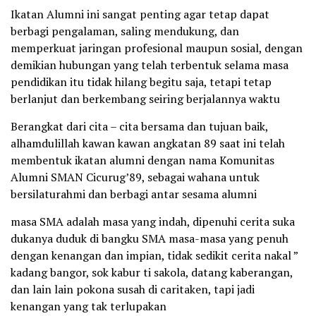
Ikatan Alumni ini sangat penting agar tetap dapat
berbagi pengalaman, saling mendukung, dan
memperkuat jaringan profesional maupun sosial, dengan
demikian hubungan yang telah terbentuk selama masa
pendidikan itu tidak hilang begitu saja, tetapi tetap
berlanjut dan berkembang seiring berjalannya waktu
Berangkat dari cita – cita bersama dan tujuan baik,
alhamdulillah kawan kawan angkatan 89 saat ini telah
membentuk ikatan alumni dengan nama Komunitas
Alumni SMAN Cicurug’89, sebagai wahana untuk
bersilaturahmi dan berbagi antar sesama alumni
masa SMA adalah masa yang indah, dipenuhi cerita suka
dukanya duduk di bangku SMA masa-masa yang penuh
dengan kenangan dan impian, tidak sedikit cerita nakal ”
kadang bangor, sok kabur ti sakola, datang kaberangan,
dan lain lain pokona susah di caritaken, tapi jadi
kenangan yang tak terlupakan