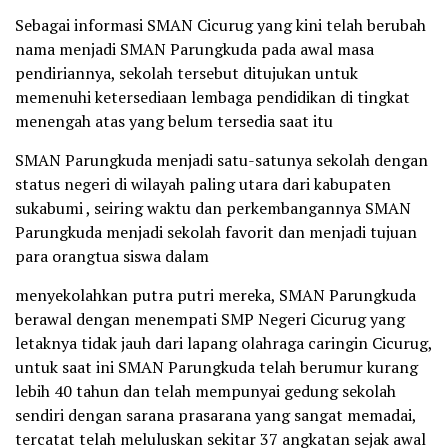
Sebagai informasi SMAN Cicurug yang kini telah berubah
nama menjadi SMAN Parungkuda pada awal masa
pendiriannya, sekolah tersebut ditujukan untuk
memenuhi ketersediaan lembaga pendidikan di tingkat
menengah atas yang belum tersedia saat itu
SMAN Parungkuda menjadi satu-satunya sekolah dengan
status negeri di wilayah paling utara dari kabupaten
sukabumi , seiring waktu dan perkembangannya SMAN
Parungkuda menjadi sekolah favorit dan menjadi tujuan
para orangtua siswa dalam
menyekolahkan putra putri mereka, SMAN Parungkuda
berawal dengan menempati SMP Negeri Cicurug yang
letaknya tidak jauh dari lapang olahraga caringin Cicurug,
untuk saat ini SMAN Parungkuda telah berumur kurang
lebih 40 tahun dan telah mempunyai gedung sekolah
sendiri dengan sarana prasarana yang sangat memadai,
tercatat telah meluluskan sekitar 37 angkatan sejak awal