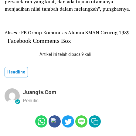
persaudaran yang kuat, dan ada tujuan utamanya
menjadikan nilai tambah dalam melangkah”, pungkasnya.
Akses : FB Group Komunitas Alumni SMAN Cicurug 1989
Facebook Comments Box
Artikel ini telah dibaca 9 kali
Headline
Juangtv.com
Penulis