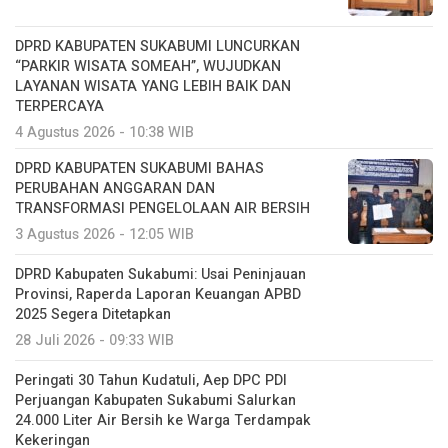
DPRD KABUPATEN SUKABUMI LUNCURKAN
“PARKIR WISATA SOMEAH”, WUJUDKAN
LAYANAN WISATA YANG LEBIH BAIK DAN
TERPERCAYA
4 Agustus 2026 - 10:38 WIB
DPRD KABUPATEN SUKABUMI BAHAS
PERUBAHAN ANGGARAN DAN
TRANSFORMASI PENGELOLAAN AIR BERSIH
3 Agustus 2026 - 12:05 WIB
DPRD Kabupaten Sukabumi: Usai Peninjauan
Provinsi, Raperda Laporan Keuangan APBD
2025 Segera Ditetapkan
28 Juli 2026 - 09:33 WIB
Peringati 30 Tahun Kudatuli, Aep DPC PDI
Perjuangan Kabupaten Sukabumi Salurkan
24.000 Liter Air Bersih ke Warga Terdampak
Kekeringan