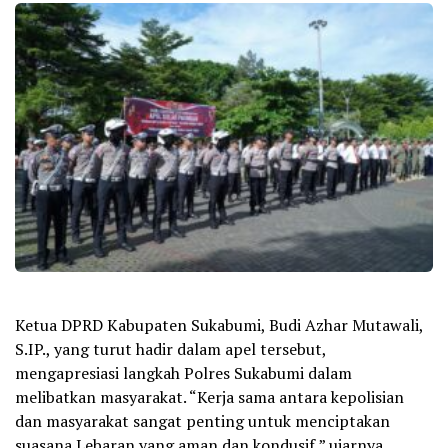
Ketua DPRD Kabupaten Sukabumi, Budi Azhar Mutawali,
S.IP., yang turut hadir dalam apel tersebut,
mengapresiasi langkah Polres Sukabumi dalam
melibatkan masyarakat. “Kerja sama antara kepolisian
dan masyarakat sangat penting untuk menciptakan
suasana Lebaran yang aman dan kondusif,” ujarnya.