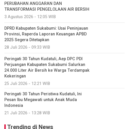
PERUBAHAN ANGGARAN DAN
TRANSFORMASI PENGELOLAAN AIR BERSIH
3 Agustus 2026 - 12:05 WIB
DPRD Kabupaten Sukabumi: Usai Peninjauan
Provinsi, Raperda Laporan Keuangan APBD
2025 Segera Ditetapkan
28 Juli 2026 - 09:33 WIB
Peringati 30 Tahun Kudatuli, Aep DPC PDI
Perjuangan Kabupaten Sukabumi Salurkan
24.000 Liter Air Bersih ke Warga Terdampak
Kekeringan
25 Juli 2026 - 12:21 WIB
Peringati 30 Tahun Peristiwa Kudatuli, Ini
Pesan Ibu Megawati untuk Anak Muda
Indonesia
21 Juli 2026 - 13:28 WIB
Trending di News