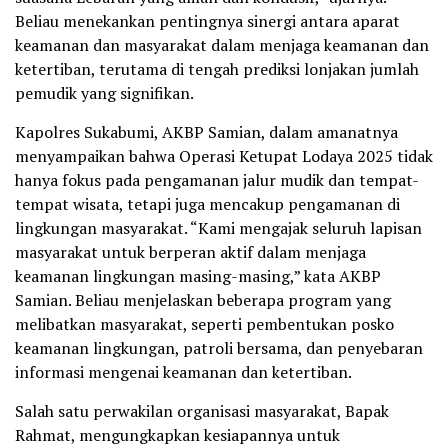
Beliau menekankan pentingnya sinergi antara aparat
keamanan dan masyarakat dalam menjaga keamanan dan
ketertiban, terutama di tengah prediksi lonjakan jumlah
pemudik yang signifikan.
Kapolres Sukabumi, AKBP Samian, dalam amanatnya
menyampaikan bahwa Operasi Ketupat Lodaya 2025 tidak
hanya fokus pada pengamanan jalur mudik dan tempat-
tempat wisata, tetapi juga mencakup pengamanan di
lingkungan masyarakat. “Kami mengajak seluruh lapisan
masyarakat untuk berperan aktif dalam menjaga
keamanan lingkungan masing-masing,” kata AKBP
Samian. Beliau menjelaskan beberapa program yang
melibatkan masyarakat, seperti pembentukan posko
keamanan lingkungan, patroli bersama, dan penyebaran
informasi mengenai keamanan dan ketertiban.
Salah satu perwakilan organisasi masyarakat, Bapak
Rahmat, mengungkapkan kesiapannya untuk