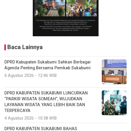
Baca Lainnya
DPRD Kabupaten Sukabumi Sahkan Berbagai
Agenda Penting Bersama Pemkab Sukabumi
6 Agustus 2026 - 12:46 WIB
DPRD KABUPATEN SUKABUMI LUNCURKAN
“PARKIR WISATA SOMEAH”, WUJUDKAN
LAYANAN WISATA YANG LEBIH BAIK DAN
TERPERCAYA
4 Agustus 2026 - 10:38 WIB
DPRD KABUPATEN SUKABUMI BAHAS