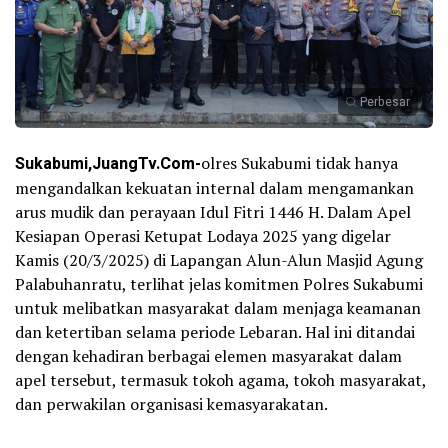
Perbesar
Sukabumi,JuangTv.Com-
olres Sukabumi tidak hanya
mengandalkan kekuatan internal dalam mengamankan
arus mudik dan perayaan Idul Fitri 1446 H. Dalam Apel
Kesiapan Operasi Ketupat Lodaya 2025 yang digelar
Kamis (20/3/2025) di Lapangan Alun-Alun Masjid Agung
Palabuhanratu, terlihat jelas komitmen Polres Sukabumi
untuk melibatkan masyarakat dalam menjaga keamanan
dan ketertiban selama periode Lebaran. Hal ini ditandai
dengan kehadiran berbagai elemen masyarakat dalam
apel tersebut, termasuk tokoh agama, tokoh masyarakat,
dan perwakilan organisasi kemasyarakatan.