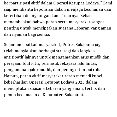
berpartisipasi aktif dalam Operasi Ketupat Lodaya. “Kami
siap membantu kepolisian dalam menjaga keamanan dan
ketertiban di lingkungan kami,” ujarnya. Beliau
menambahkan bahwa peran serta masyarakat sangat
penting untuk menciptakan suasana Lebaran yang aman
dan nyaman bagi semua.
Selain melibatkan masyarakat, Polres Sukabumi juga
telah menyiapkan berbagai strategi dan langkah
antisipatif lainnya untuk mengamankan arus mudik dan
perayaan Idul Fitri, termasuk rekayasa lalu lintas,
pengamanan jalur mudik, dan peningkatan patroli.
Namun, peran aktif masyarakat tetap menjadi kunci
keberhasilan Operasi Ketupat Lodaya 2025 dalam
menciptakan suasana Lebaran yang aman, tertib, dan
penuh kedamaian di Kabupaten Sukabumi.