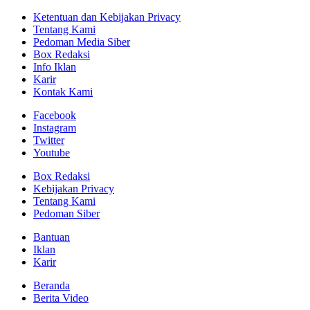
Ketentuan dan Kebijakan Privacy
Tentang Kami
Pedoman Media Siber
Box Redaksi
Info Iklan
Karir
Kontak Kami
Facebook
Instagram
Twitter
Youtube
Box Redaksi
Kebijakan Privacy
Tentang Kami
Pedoman Siber
Bantuan
Iklan
Karir
Beranda
Berita Video