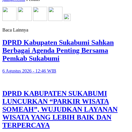
Baca Lainnya
DPRD Kabupaten Sukabumi Sahkan
Berbagai Agenda Penting Bersama
Pemkab Sukabumi
6 Agustus 2026 - 12:46 WIB
DPRD KABUPATEN SUKABUMI
LUNCURKAN “PARKIR WISATA
SOMEAH”, WUJUDKAN LAYANAN
WISATA YANG LEBIH BAIK DAN
TERPERCAYA