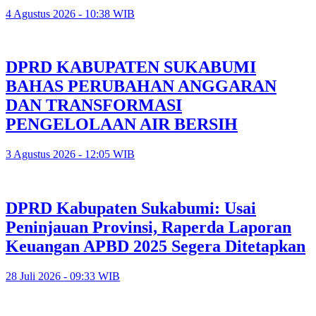
4 Agustus 2026 - 10:38 WIB
DPRD KABUPATEN SUKABUMI
BAHAS PERUBAHAN ANGGARAN
DAN TRANSFORMASI
PENGELOLAAN AIR BERSIH
3 Agustus 2026 - 12:05 WIB
DPRD Kabupaten Sukabumi: Usai
Peninjauan Provinsi, Raperda Laporan
Keuangan APBD 2025 Segera Ditetapkan
28 Juli 2026 - 09:33 WIB