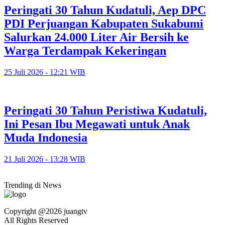
Peringati 30 Tahun Kudatuli, Aep DPC
PDI Perjuangan Kabupaten Sukabumi
Salurkan 24.000 Liter Air Bersih ke
Warga Terdampak Kekeringan
25 Juli 2026 - 12:21 WIB
Peringati 30 Tahun Peristiwa Kudatuli,
Ini Pesan Ibu Megawati untuk Anak
Muda Indonesia
21 Juli 2026 - 13:28 WIB
Trending di News
Copyright @2026 juangtv
All Rights Reserved