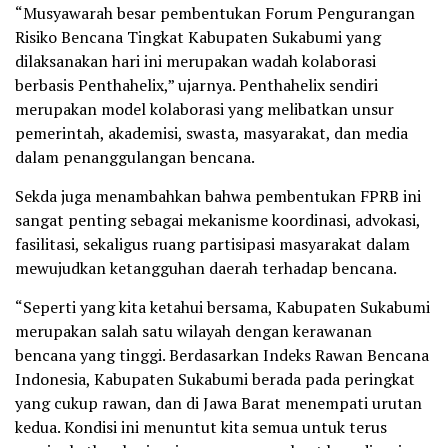
“Musyawarah besar pembentukan Forum Pengurangan
Risiko Bencana Tingkat Kabupaten Sukabumi yang
dilaksanakan hari ini merupakan wadah kolaborasi
berbasis Penthahelix,” ujarnya. Penthahelix sendiri
merupakan model kolaborasi yang melibatkan unsur
pemerintah, akademisi, swasta, masyarakat, dan media
dalam penanggulangan bencana.
Sekda juga menambahkan bahwa pembentukan FPRB ini
sangat penting sebagai mekanisme koordinasi, advokasi,
fasilitasi, sekaligus ruang partisipasi masyarakat dalam
mewujudkan ketangguhan daerah terhadap bencana.
“Seperti yang kita ketahui bersama, Kabupaten Sukabumi
merupakan salah satu wilayah dengan kerawanan
bencana yang tinggi. Berdasarkan Indeks Rawan Bencana
Indonesia, Kabupaten Sukabumi berada pada peringkat
yang cukup rawan, dan di Jawa Barat menempati urutan
kedua. Kondisi ini menuntut kita semua untuk terus