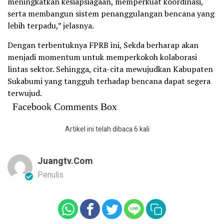
meningkatkan kesiapsiagaan, memperkuat koordinasi,
serta membangun sistem penanggulangan bencana yang
lebih terpadu,” jelasnya.
Dengan terbentuknya FPRB ini, Sekda berharap akan
menjadi momentum untuk memperkokoh kolaborasi
lintas sektor. Sehingga, cita-cita mewujudkan Kabupaten
Sukabumi yang tangguh terhadap bencana dapat segera
terwujud.
Facebook Comments Box
Artikel ini telah dibaca 6 kali
Juangtv.com
Penulis