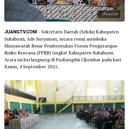
Perbesar
JUANGTV.COM
– Sekretaris Daerah (Sekda) Kabupaten
Sukabumi, Ade Suryaman, secara resmi membuka
Musyawarah Besar Pembentukan Forum Pengurangan
Risiko Bencana (FPRB) tingkat Kabupaten Sukabumi.
Acara ini berlangsung di Pusbangdai Cikembar pada hari
Kamis, 4 September 2025.