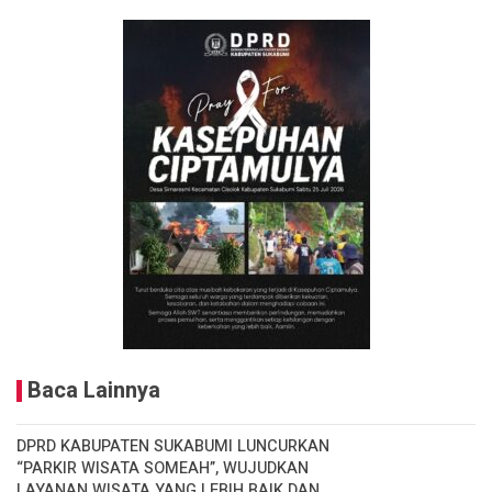
Baca Lainnya
DPRD KABUPATEN SUKABUMI LUNCURKAN
“PARKIR WISATA SOMEAH”, WUJUDKAN
LAYANAN WISATA YANG LEBIH BAIK DAN