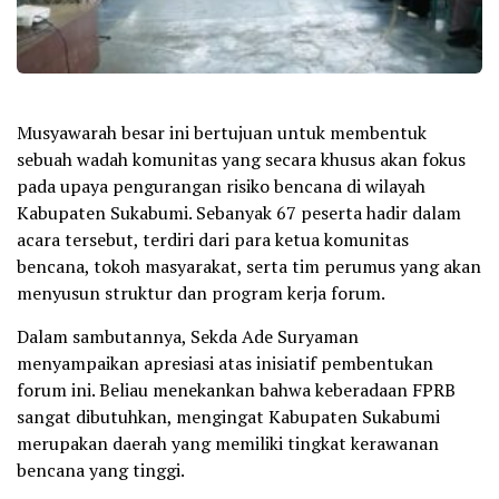
Musyawarah besar ini bertujuan untuk membentuk
sebuah wadah komunitas yang secara khusus akan fokus
pada upaya pengurangan risiko bencana di wilayah
Kabupaten Sukabumi. Sebanyak 67 peserta hadir dalam
acara tersebut, terdiri dari para ketua komunitas
bencana, tokoh masyarakat, serta tim perumus yang akan
menyusun struktur dan program kerja forum.
Dalam sambutannya, Sekda Ade Suryaman
menyampaikan apresiasi atas inisiatif pembentukan
forum ini. Beliau menekankan bahwa keberadaan FPRB
sangat dibutuhkan, mengingat Kabupaten Sukabumi
merupakan daerah yang memiliki tingkat kerawanan
bencana yang tinggi.