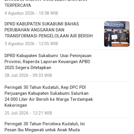
TERPERCAYA
4 Agustus 2026 - 10:38 WIB
DPRD KABUPATEN SUKABUMI BAHAS
PERUBAHAN ANGGARAN DAN
TRANSFORMASI PENGELOLAAN AIR BERSIH
3 Agustus 2026 - 12:05 WIB
DPRD Kabupaten Sukabumi: Usai Peninjauan
Provinsi, Raperda Laporan Keuangan APBD
2025 Segera Ditetapkan
28 Juli 2026 - 09:33 WIB
Peringati 30 Tahun Kudatuli, Aep DPC PDI
Perjuangan Kabupaten Sukabumi Salurkan
24.000 Liter Air Bersih ke Warga Terdampak
Kekeringan
25 Juli 2026 - 12:21 WIB
Peringati 30 Tahun Peristiwa Kudatuli, Ini
Pesan Ibu Megawati untuk Anak Muda