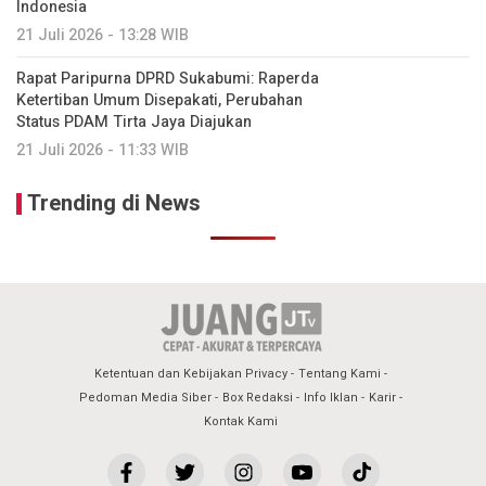
Indonesia
21 Juli 2026 - 13:28 WIB
Rapat Paripurna DPRD Sukabumi: Raperda
Ketertiban Umum Disepakati, Perubahan
Status PDAM Tirta Jaya Diajukan
21 Juli 2026 - 11:33 WIB
Trending di News
Ketentuan dan Kebijakan Privacy
Tentang Kami
Pedoman Media Siber
Box Redaksi
Info Iklan
Karir
Kontak Kami