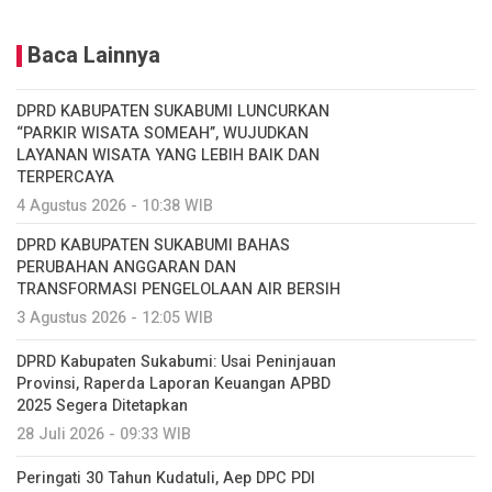
Baca Lainnya
DPRD KABUPATEN SUKABUMI LUNCURKAN
“PARKIR WISATA SOMEAH”, WUJUDKAN
LAYANAN WISATA YANG LEBIH BAIK DAN
TERPERCAYA
4 Agustus 2026 - 10:38 WIB
DPRD KABUPATEN SUKABUMI BAHAS
PERUBAHAN ANGGARAN DAN
TRANSFORMASI PENGELOLAAN AIR BERSIH
3 Agustus 2026 - 12:05 WIB
DPRD Kabupaten Sukabumi: Usai Peninjauan
Provinsi, Raperda Laporan Keuangan APBD
2025 Segera Ditetapkan
28 Juli 2026 - 09:33 WIB
Peringati 30 Tahun Kudatuli, Aep DPC PDI