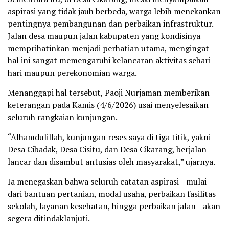
aspirasi yang tidak jauh berbeda, warga lebih menekankan
pentingnya pembangunan dan perbaikan infrastruktur.
Jalan desa maupun jalan kabupaten yang kondisinya
memprihatinkan menjadi perhatian utama, mengingat
hal ini sangat memengaruhi kelancaran aktivitas sehari-
hari maupun perekonomian warga.
Menanggapi hal tersebut, Paoji Nurjaman memberikan
keterangan pada Kamis (4/6/2026) usai menyelesaikan
seluruh rangkaian kunjungan.
“Alhamdulillah, kunjungan reses saya di tiga titik, yakni
Desa Cibadak, Desa Cisitu, dan Desa Cikarang, berjalan
lancar dan disambut antusias oleh masyarakat,” ujarnya.
Ia menegaskan bahwa seluruh catatan aspirasi—mulai
dari bantuan pertanian, modal usaha, perbaikan fasilitas
sekolah, layanan kesehatan, hingga perbaikan jalan—akan
segera ditindaklanjuti.