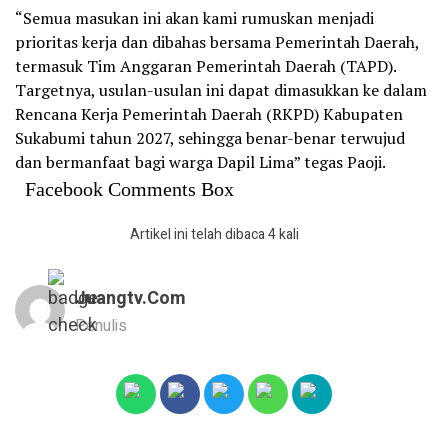
“Semua masukan ini akan kami rumuskan menjadi
prioritas kerja dan dibahas bersama Pemerintah Daerah,
termasuk Tim Anggaran Pemerintah Daerah (TAPD).
Targetnya, usulan-usulan ini dapat dimasukkan ke dalam
Rencana Kerja Pemerintah Daerah (RKPD) Kabupaten
Sukabumi tahun 2027, sehingga benar-benar terwujud
dan bermanfaat bagi warga Dapil Lima” tegas Paoji.
Facebook Comments Box
Artikel ini telah dibaca 4 kali
Juangtv.com
Penulis