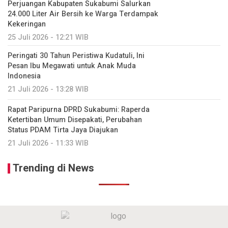
Perjuangan Kabupaten Sukabumi Salurkan
24.000 Liter Air Bersih ke Warga Terdampak
Kekeringan
25 Juli 2026 - 12:21 WIB
Peringati 30 Tahun Peristiwa Kudatuli, Ini
Pesan Ibu Megawati untuk Anak Muda
Indonesia
21 Juli 2026 - 13:28 WIB
Rapat Paripurna DPRD Sukabumi: Raperda
Ketertiban Umum Disepakati, Perubahan
Status PDAM Tirta Jaya Diajukan
21 Juli 2026 - 11:33 WIB
Trending di News