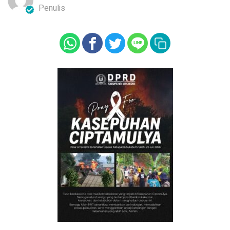
Penulis