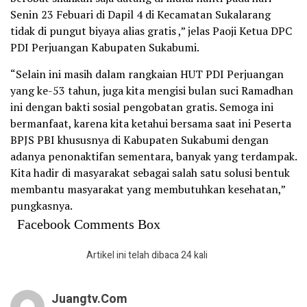
Senin 23 Febuari di Dapil 4 di Kecamatan Sukalarang
tidak di pungut biyaya alias gratis ,” jelas Paoji Ketua DPC
PDI Perjuangan Kabupaten Sukabumi.
“Selain ini masih dalam rangkaian HUT PDI Perjuangan
yang ke-53 tahun, juga kita mengisi bulan suci Ramadhan
ini dengan bakti sosial pengobatan gratis. Semoga ini
bermanfaat, karena kita ketahui bersama saat ini Peserta
BPJS PBI khususnya di Kabupaten Sukabumi dengan
adanya penonaktifan sementara, banyak yang terdampak.
Kita hadir di masyarakat sebagai salah satu solusi bentuk
membantu masyarakat yang membutuhkan kesehatan,”
pungkasnya.
Facebook Comments Box
Artikel ini telah dibaca 24 kali
Juangtv.com