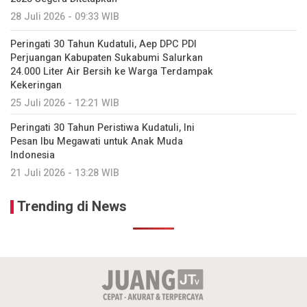
28 Juli 2026 - 09:33 WIB
Peringati 30 Tahun Kudatuli, Aep DPC PDI
Perjuangan Kabupaten Sukabumi Salurkan
24.000 Liter Air Bersih ke Warga Terdampak
Kekeringan
25 Juli 2026 - 12:21 WIB
Peringati 30 Tahun Peristiwa Kudatuli, Ini
Pesan Ibu Megawati untuk Anak Muda
Indonesia
21 Juli 2026 - 13:28 WIB
Trending di News