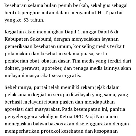
kesehatan selama bulan penuh berkah, sekaligus sebagai
bentuk penghormatan dalam menyambut HUT partai
yang ke-53 tahun.
Kegiatan akan menjangkau Dapil 1 hingga Dapil 6 di
Kabupaten Sukabumi, dengan menyediakan layanan
pemeriksaan kesehatan umum, konseling medis terkait
pola makan dan kesehatan selama puasa, serta
pemberian obat-obatan dasar. Tim medis yang terdiri dari
dokter, perawat, apoteker, dan tenaga medis lainnya akan
melayani masyarakat secara gratis.
Sebelumnya, partai telah memiliki rekam jejak dalam
pelaksanaan kegiatan serupa di wilayah yang sama, yang
berhasil melayani ribuan pasien dan mendapatkan
apresiasi dari masyarakat. Pada kesempatan ini, panitia
penyelenggara sekaligus Ketua DPC Paoji Nurjaman
menegaskan bahwa baksos akan diselenggarakan dengan
memperhatikan protokol kesehatan dan kesopanan