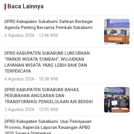
Baca Lainnya
DPRD Kabupaten Sukabumi Sahkan Berbagai
Agenda Penting Bersama Pemkab Sukabumi
6 Agustus 2026 - 12:46 WIB
DPRD KABUPATEN SUKABUMI LUNCURKAN
“PARKIR WISATA SOMEAH”, WUJUDKAN
LAYANAN WISATA YANG LEBIH BAIK DAN
TERPERCAYA
4 Agustus 2026 - 10:38 WIB
DPRD KABUPATEN SUKABUMI BAHAS
PERUBAHAN ANGGARAN DAN
TRANSFORMASI PENGELOLAAN AIR BERSIH
3 Agustus 2026 - 12:05 WIB
DPRD Kabupaten Sukabumi: Usai Peninjauan
Provinsi, Raperda Laporan Keuangan APBD
2025 Segera Ditetapkan