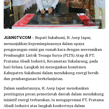
Perbesar
JUANGTV.COM
– Bupati Sukabumi, H. Asep Japar,
menunjukkan kepemimpinannya dalam upaya
pengurangan emisi gas rumah kaca dengan meresmikan
Pembangkit Listrik Tenaga Surya (PLTS) Atap di PT.
Pratama Abadi Industri, Kecamatan Sukalarang, pada
hari Selasa. Langkah ini menegaskan komitmen
Kabupaten Sukabumi dalam mendukung energi bersih
dan pembangunan berkelanjutan.
Dalam sambutannya, H. Asep Japar menekankan
pentingnya peran pemerintah daerah dalam mendukung
inisiatif energi terbarukan. Ia mengapresiasi PT. Pratama
Abadi Industri atas langkah konkretnya dalam