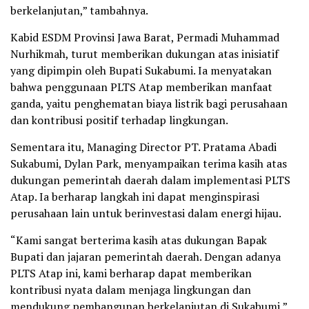
berkelanjutan,” tambahnya.
Kabid ESDM Provinsi Jawa Barat, Permadi Muhammad
Nurhikmah, turut memberikan dukungan atas inisiatif
yang dipimpin oleh Bupati Sukabumi. Ia menyatakan
bahwa penggunaan PLTS Atap memberikan manfaat
ganda, yaitu penghematan biaya listrik bagi perusahaan
dan kontribusi positif terhadap lingkungan.
Sementara itu, Managing Director PT. Pratama Abadi
Sukabumi, Dylan Park, menyampaikan terima kasih atas
dukungan pemerintah daerah dalam implementasi PLTS
Atap. Ia berharap langkah ini dapat menginspirasi
perusahaan lain untuk berinvestasi dalam energi hijau.
“Kami sangat berterima kasih atas dukungan Bapak
Bupati dan jajaran pemerintah daerah. Dengan adanya
PLTS Atap ini, kami berharap dapat memberikan
kontribusi nyata dalam menjaga lingkungan dan
mendukung pembangunan berkelanjutan di Sukabumi,”