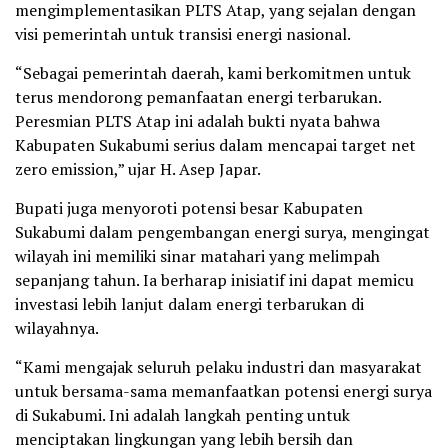
mengimplementasikan PLTS Atap, yang sejalan dengan
visi pemerintah untuk transisi energi nasional.
“Sebagai pemerintah daerah, kami berkomitmen untuk
terus mendorong pemanfaatan energi terbarukan.
Peresmian PLTS Atap ini adalah bukti nyata bahwa
Kabupaten Sukabumi serius dalam mencapai target net
zero emission,” ujar H. Asep Japar.
Bupati juga menyoroti potensi besar Kabupaten
Sukabumi dalam pengembangan energi surya, mengingat
wilayah ini memiliki sinar matahari yang melimpah
sepanjang tahun. Ia berharap inisiatif ini dapat memicu
investasi lebih lanjut dalam energi terbarukan di
wilayahnya.
“Kami mengajak seluruh pelaku industri dan masyarakat
untuk bersama-sama memanfaatkan potensi energi surya
di Sukabumi. Ini adalah langkah penting untuk
menciptakan lingkungan yang lebih bersih dan