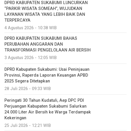
DPRD KABUPATEN SUKABUMI LUNCURKAN
“PARKIR WISATA SOMEAH”, WUJUDKAN
LAYANAN WISATA YANG LEBIH BAIK DAN
TERPERCAYA
4 Agustus 2026 - 10:38 WIB
DPRD KABUPATEN SUKABUMI BAHAS
PERUBAHAN ANGGARAN DAN
TRANSFORMASI PENGELOLAAN AIR BERSIH
3 Agustus 2026 - 12:05 WIB
DPRD Kabupaten Sukabumi: Usai Peninjauan
Provinsi, Raperda Laporan Keuangan APBD
2025 Segera Ditetapkan
28 Juli 2026 - 09:33 WIB
Peringati 30 Tahun Kudatuli, Aep DPC PDI
Perjuangan Kabupaten Sukabumi Salurkan
24.000 Liter Air Bersih ke Warga Terdampak
Kekeringan
25 Juli 2026 - 12:21 WIB