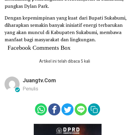
pungkas Dylan Park.
Dengan kepemimpinan yang kuat dari Bupati Sukabumi,
diharapkan semakin banyak inisiatif energi terbarukan
yang akan muncul di Kabupaten Sukabumi, membawa
manfaat bagi masyarakat dan lingkungan.
Facebook Comments Box
Artikel ini telah dibaca 5 kali
Juangtv.com
Penulis