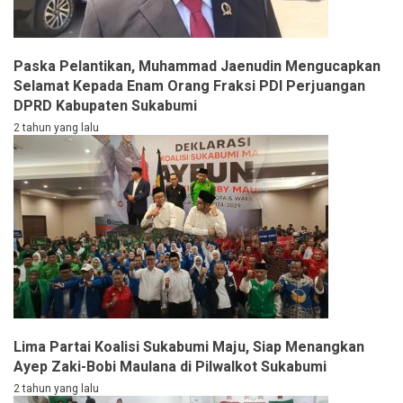
Paska Pelantikan, Muhammad Jaenudin Mengucapkan
Selamat Kepada Enam Orang Fraksi PDI Perjuangan
DPRD Kabupaten Sukabumi
2 tahun yang lalu
Lima Partai Koalisi Sukabumi Maju, Siap Menangkan
Ayep Zaki-Bobi Maulana di Pilwalkot Sukabumi
2 tahun yang lalu