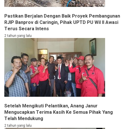
Pastikan Berjalan Dengan Baik Proyek Pembangunan
RJIP Banprov di Caringin, Pihak UPTD PU Wil ll Awasi
Terus Secara Intens
2 tahun yang lalu
Setelah Mengikuti Pelantikan, Anang Janur
Mengucapkan Terima Kasih Ke Semua Pihak Yang
Telah Mendukung
2 tahun yang lalu