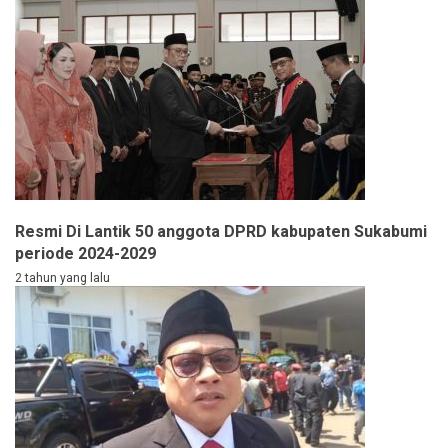
Resmi Di Lantik 50 anggota DPRD kabupaten Sukabumi
periode 2024-2029
2 tahun yang lalu