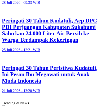
28 Juli 2026 - 09:33 WIB
Peringati 30 Tahun Kudatuli, Aep DPC
PDI Perjuangan Kabupaten Sukabumi
Salurkan 24.000 Liter Air Bersih ke
Warga Terdampak Kekeringan
25 Juli 2026 - 12:21 WIB
Peringati 30 Tahun Peristiwa Kudatuli,
Ini Pesan Ibu Megawati untuk Anak
Muda Indonesia
21 Juli 2026 - 13:28 WIB
Trending di News