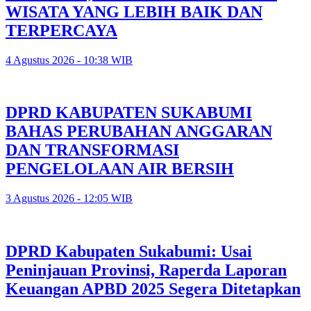
WISATA YANG LEBIH BAIK DAN
TERPERCAYA
4 Agustus 2026 - 10:38 WIB
DPRD KABUPATEN SUKABUMI
BAHAS PERUBAHAN ANGGARAN
DAN TRANSFORMASI
PENGELOLAAN AIR BERSIH
3 Agustus 2026 - 12:05 WIB
DPRD Kabupaten Sukabumi: Usai
Peninjauan Provinsi, Raperda Laporan
Keuangan APBD 2025 Segera Ditetapkan