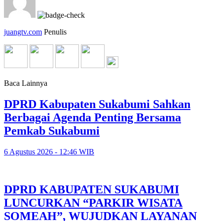
juangtv.com
Penulis
Baca Lainnya
DPRD Kabupaten Sukabumi Sahkan
Berbagai Agenda Penting Bersama
Pemkab Sukabumi
6 Agustus 2026 - 12:46 WIB
DPRD KABUPATEN SUKABUMI
LUNCURKAN “PARKIR WISATA
SOMEAH”, WUJUDKAN LAYANAN