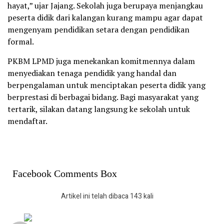
hayat,” ujar Jajang. Sekolah juga berupaya menjangkau
peserta didik dari kalangan kurang mampu agar dapat
mengenyam pendidikan setara dengan pendidikan
formal.
PKBM LPMD juga menekankan komitmennya dalam
menyediakan tenaga pendidik yang handal dan
berpengalaman untuk menciptakan peserta didik yang
berprestasi di berbagai bidang. Bagi masyarakat yang
tertarik, silakan datang langsung ke sekolah untuk
mendaftar.
Facebook Comments Box
Artikel ini telah dibaca 143 kali