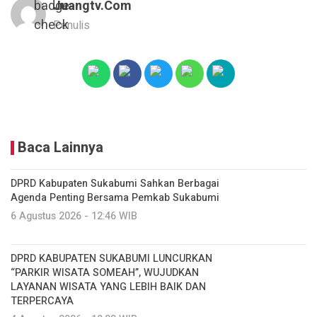
Juangtv.com
Penulis
Baca Lainnya
DPRD Kabupaten Sukabumi Sahkan Berbagai
Agenda Penting Bersama Pemkab Sukabumi
6 Agustus 2026 - 12:46 WIB
DPRD KABUPATEN SUKABUMI LUNCURKAN
“PARKIR WISATA SOMEAH”, WUJUDKAN
LAYANAN WISATA YANG LEBIH BAIK DAN
TERPERCAYA