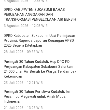
4 Agustus 2026 - 10:38 WIB
DPRD KABUPATEN SUKABUMI BAHAS
PERUBAHAN ANGGARAN DAN
TRANSFORMASI PENGELOLAAN AIR BERSIH
3 Agustus 2026 - 12:05 WIB
DPRD Kabupaten Sukabumi: Usai Peninjauan
Provinsi, Raperda Laporan Keuangan APBD
2025 Segera Ditetapkan
28 Juli 2026 - 09:33 WIB
Peringati 30 Tahun Kudatuli, Aep DPC PDI
Perjuangan Kabupaten Sukabumi Salurkan
24.000 Liter Air Bersih ke Warga Terdampak
Kekeringan
25 Juli 2026 - 12:21 WIB
Peringati 30 Tahun Peristiwa Kudatuli, Ini
Pesan Ibu Megawati untuk Anak Muda
Indonesia
21 Juli 2026 - 13:28 WIB