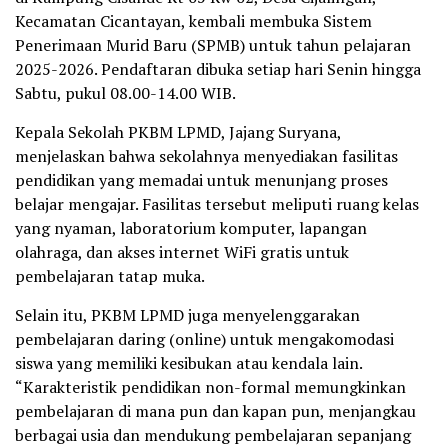
Kecamatan Cicantayan, kembali membuka Sistem
Penerimaan Murid Baru (SPMB) untuk tahun pelajaran
2025-2026. Pendaftaran dibuka setiap hari Senin hingga
Sabtu, pukul 08.00-14.00 WIB.
Kepala Sekolah PKBM LPMD, Jajang Suryana,
menjelaskan bahwa sekolahnya menyediakan fasilitas
pendidikan yang memadai untuk menunjang proses
belajar mengajar. Fasilitas tersebut meliputi ruang kelas
yang nyaman, laboratorium komputer, lapangan
olahraga, dan akses internet WiFi gratis untuk
pembelajaran tatap muka.
Selain itu, PKBM LPMD juga menyelenggarakan
pembelajaran daring (online) untuk mengakomodasi
siswa yang memiliki kesibukan atau kendala lain.
“Karakteristik pendidikan non-formal memungkinkan
pembelajaran di mana pun dan kapan pun, menjangkau
berbagai usia dan mendukung pembelajaran sepanjang