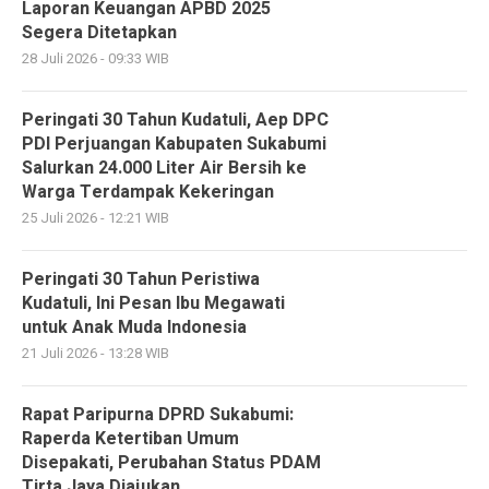
Laporan Keuangan APBD 2025
Segera Ditetapkan
28 Juli 2026 - 09:33 WIB
Peringati 30 Tahun Kudatuli, Aep DPC
PDI Perjuangan Kabupaten Sukabumi
Salurkan 24.000 Liter Air Bersih ke
Warga Terdampak Kekeringan
25 Juli 2026 - 12:21 WIB
Peringati 30 Tahun Peristiwa
Kudatuli, Ini Pesan Ibu Megawati
untuk Anak Muda Indonesia
21 Juli 2026 - 13:28 WIB
Rapat Paripurna DPRD Sukabumi:
Raperda Ketertiban Umum
Disepakati, Perubahan Status PDAM
Tirta Jaya Diajukan