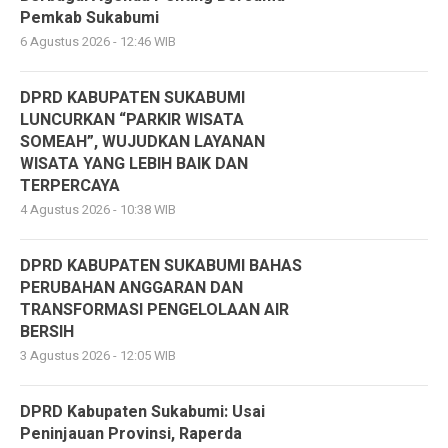
Pemkab Sukabumi
6 Agustus 2026 - 12:46 WIB
DPRD KABUPATEN SUKABUMI
LUNCURKAN “PARKIR WISATA
SOMEAH”, WUJUDKAN LAYANAN
WISATA YANG LEBIH BAIK DAN
TERPERCAYA
4 Agustus 2026 - 10:38 WIB
DPRD KABUPATEN SUKABUMI BAHAS
PERUBAHAN ANGGARAN DAN
TRANSFORMASI PENGELOLAAN AIR
BERSIH
3 Agustus 2026 - 12:05 WIB
DPRD Kabupaten Sukabumi: Usai
Peninjauan Provinsi, Raperda