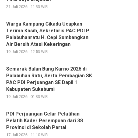
21 Juli 2026 - 11:33 WIB
Warga Kampung Cikadu Ucapkan
Terima Kasih, Sekretaris PAC PDI P
Palabuhanratu H. Cepi Sumbangkan
Air Bersih Atasi Kekeringan
19 Juli 2026 - 12:53 WIB
Semarak Bulan Bung Karno 2026 di
Palabuhan Ratu, Serta Pembagian SK
PAC PDI Perjuangan SE Dapil 1
Kabupaten Sukabumi
19 Juli 2026 - 01:33 WIB
PDI Perjuangan Gelar Pelatihan
Pelatih Kader Perempuan dari 38
Provinsi di Sekolah Partai
17 Juli 2026 - 11:10 WIB