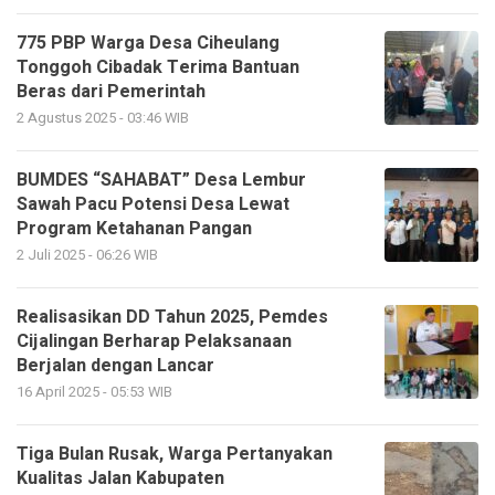
775 PBP Warga Desa Ciheulang
Tonggoh Cibadak Terima Bantuan
Beras dari Pemerintah
2 Agustus 2025 - 03:46 WIB
BUMDES “SAHABAT” Desa Lembur
Sawah Pacu Potensi Desa Lewat
Program Ketahanan Pangan
2 Juli 2025 - 06:26 WIB
Realisasikan DD Tahun 2025, Pemdes
Cijalingan Berharap Pelaksanaan
Berjalan dengan Lancar
16 April 2025 - 05:53 WIB
Tiga Bulan Rusak, Warga Pertanyakan
Kualitas Jalan Kabupaten