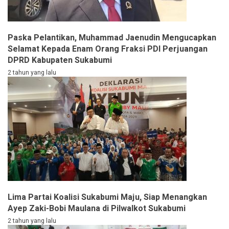
Paska Pelantikan, Muhammad Jaenudin Mengucapkan
Selamat Kepada Enam Orang Fraksi PDI Perjuangan
DPRD Kabupaten Sukabumi
2 tahun yang lalu
Lima Partai Koalisi Sukabumi Maju, Siap Menangkan
Ayep Zaki-Bobi Maulana di Pilwalkot Sukabumi
2 tahun yang lalu