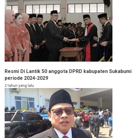
Resmi Di Lantik 50 anggota DPRD kabupaten Sukabumi
periode 2024-2029
2 tahun yang lalu