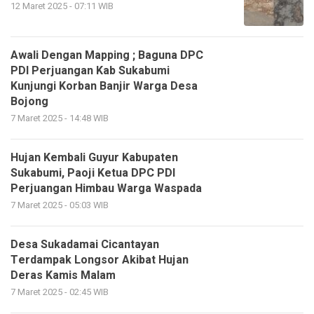
12 Maret 2025 - 07:11 WIB
Awali Dengan Mapping ; Baguna DPC
PDI Perjuangan Kab Sukabumi
Kunjungi Korban Banjir Warga Desa
Bojong
7 Maret 2025 - 14:48 WIB
Hujan Kembali Guyur Kabupaten
Sukabumi, Paoji Ketua DPC PDI
Perjuangan Himbau Warga Waspada
7 Maret 2025 - 05:03 WIB
Desa Sukadamai Cicantayan
Terdampak Longsor Akibat Hujan
Deras Kamis Malam
7 Maret 2025 - 02:45 WIB