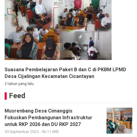
Suasana Pembelajaran Paket B dan C di PKBM LPMD
Desa Cijalingan Kecamatan Cicantayan
2 tahun yang lalu
Feed
Musrenbang Desa Cimanggis
Fokuskan Pembangunan Infrastruktur
untuk RKP 2026 dan DU RKP 2027
30 September 2025 - 06:11 WIB