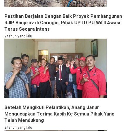
Pastikan Berjalan Dengan Baik Proyek Pembangunan
RJIP Banprov di Caringin, Pihak UPTD PU Wil ll Awasi
Terus Secara Intens
2 tahun yang lalu
Setelah Mengikuti Pelantikan, Anang Janur
Mengucapkan Terima Kasih Ke Semua Pihak Yang
Telah Mendukung
2 tahun yang lalu