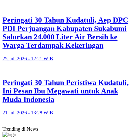
Peringati 30 Tahun Kudatuli, Aep DPC
PDI Perjuangan Kabupaten Sukabumi
Salurkan 24.000 Liter Air Bersih ke
Warga Terdampak Kekeringan
25 Juli 2026 - 12:21 WIB
Peringati 30 Tahun Peristiwa Kudatuli,
Ini Pesan Ibu Megawati untuk Anak
Muda Indonesia
21 Juli 2026 - 13:28 WIB
Trending di News