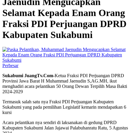
Jaenudin Mengucapkan
Selamat Kepada Enam Orang
Fraksi PDI Perjuangan DPRD
Kabupaten Sukabumi
Perbesar
Sukabumi JuangTv.Com
-Ketua Fraksi PDI Perjuangan DPRD
Provinsi Jawa Barat H Muhammad Jaenudin S,AG.MH, ikut
menghadiri acara pelantikan 50 Orang Dewan Terpilih Masa Bakti
2024-2029
Termasuk salah satu nya Fraksi PDI Perjuangan Kabupaten
Sukabumi yang pada pemilihan Legislatif kemarin mendapatkan 6
kursi
Acara pelantikan nya sendiri di laksanakan di gedung DPRD
Kabupaten Sukabumi Jalan Jajawai Palabuhanratu Ratu, 5 Agustus