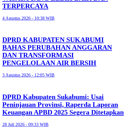
TERPERCAYA
4 Agustus 2026 - 10:38 WIB
DPRD KABUPATEN SUKABUMI
BAHAS PERUBAHAN ANGGARAN
DAN TRANSFORMASI
PENGELOLAAN AIR BERSIH
3 Agustus 2026 - 12:05 WIB
DPRD Kabupaten Sukabumi: Usai
Peninjauan Provinsi, Raperda Laporan
Keuangan APBD 2025 Segera Ditetapkan
28 Juli 2026 - 09:33 WIB