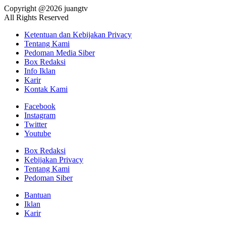
Copyright @2026 juangtv
All Rights Reserved
Ketentuan dan Kebijakan Privacy
Tentang Kami
Pedoman Media Siber
Box Redaksi
Info Iklan
Karir
Kontak Kami
Facebook
Instagram
Twitter
Youtube
Box Redaksi
Kebijakan Privacy
Tentang Kami
Pedoman Siber
Bantuan
Iklan
Karir