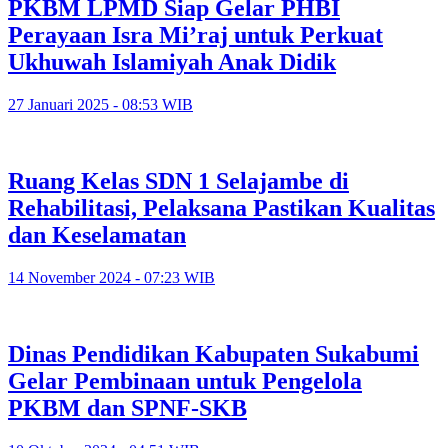
PKBM LPMD Siap Gelar PHBI
Perayaan Isra Mi’raj untuk Perkuat
Ukhuwah Islamiyah Anak Didik
27 Januari 2025 - 08:53 WIB
Ruang Kelas SDN 1 Selajambe di
Rehabilitasi, Pelaksana Pastikan Kualitas
dan Keselamatan
14 November 2024 - 07:23 WIB
Dinas Pendidikan Kabupaten Sukabumi
Gelar Pembinaan untuk Pengelola
PKBM dan SPNF-SKB