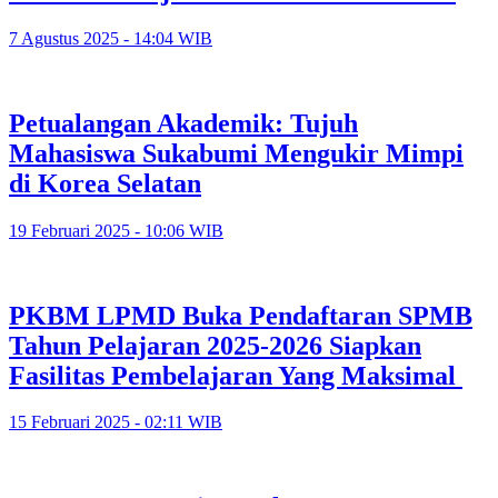
7 Agustus 2025 - 14:04 WIB
Petualangan Akademik: Tujuh
Mahasiswa Sukabumi Mengukir Mimpi
di Korea Selatan
19 Februari 2025 - 10:06 WIB
PKBM LPMD Buka Pendaftaran SPMB
Tahun Pelajaran 2025-2026 Siapkan
Fasilitas Pembelajaran Yang Maksimal
15 Februari 2025 - 02:11 WIB