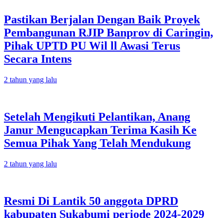
Pastikan Berjalan Dengan Baik Proyek
Pembangunan RJIP Banprov di Caringin,
Pihak UPTD PU Wil ll Awasi Terus
Secara Intens
2 tahun yang lalu
Setelah Mengikuti Pelantikan, Anang
Janur Mengucapkan Terima Kasih Ke
Semua Pihak Yang Telah Mendukung
2 tahun yang lalu
Resmi Di Lantik 50 anggota DPRD
kabupaten Sukabumi periode 2024-2029