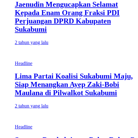
Jaenudin Mengucapkan Selamat
Kepada Enam Orang Fraksi PDI
Perjuangan DPRD Kabupaten
Sukabumi
2 tahun yang lalu
Headline
Lima Partai Koalisi Sukabumi Maju,
Siap Menangkan Ayep Zaki-Bobi
Maulana di Pilwalkot Sukabumi
2 tahun yang lalu
Headline