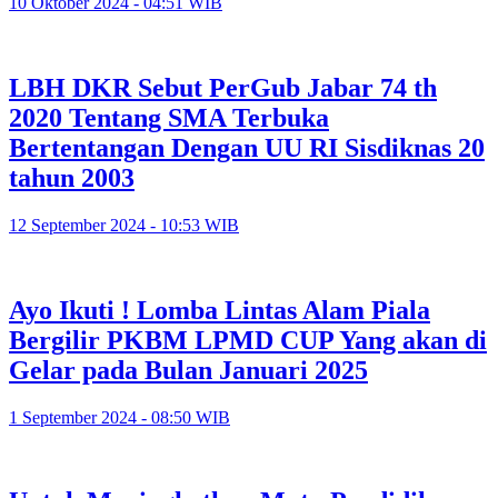
10 Oktober 2024 - 04:51 WIB
LBH DKR Sebut PerGub Jabar 74 th
2020 Tentang SMA Terbuka
Bertentangan Dengan UU RI Sisdiknas 20
tahun 2003
12 September 2024 - 10:53 WIB
Ayo Ikuti ! Lomba Lintas Alam Piala
Bergilir PKBM LPMD CUP Yang akan di
Gelar pada Bulan Januari 2025
1 September 2024 - 08:50 WIB