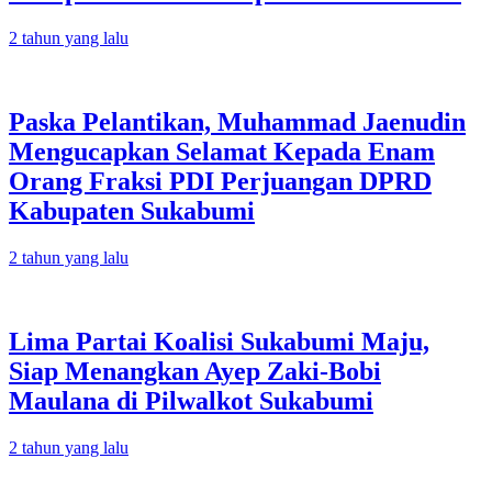
2 tahun yang lalu
Paska Pelantikan, Muhammad Jaenudin
Mengucapkan Selamat Kepada Enam
Orang Fraksi PDI Perjuangan DPRD
Kabupaten Sukabumi
2 tahun yang lalu
Lima Partai Koalisi Sukabumi Maju,
Siap Menangkan Ayep Zaki-Bobi
Maulana di Pilwalkot Sukabumi
2 tahun yang lalu