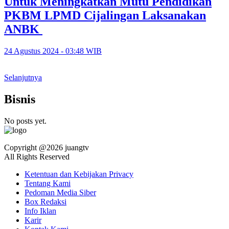
Untuk Meningkatkan Mutu Pendidikan
PKBM LPMD Cijalingan Laksanakan
ANBK
24 Agustus 2024 - 03:48 WIB
Selanjutnya
Bisnis
No posts yet.
Copyright @2026 juangtv
All Rights Reserved
Ketentuan dan Kebijakan Privacy
Tentang Kami
Pedoman Media Siber
Box Redaksi
Info Iklan
Karir