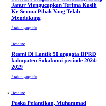
Janur Mengucapkan Terima Kasih
Ke Semua Pihak Yang Telah
Mendukung
2 tahun yang lalu
Headline
Resmi Di Lantik 50 anggota DPRD
kabupaten Sukabumi periode 2024-
2029
2 tahun yang lalu
Headline
Paska Pelantikan, Muhammad