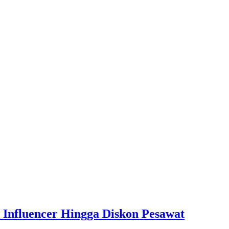
Influencer Hingga Diskon Pesawat