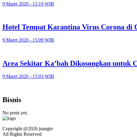
9 Maret 2020 - 15:19 WIB
Hotel Tempat Karantina Virus Corona di
9 Maret 2020 - 15:09 WIB
Area Sekitar Ka’bah Dikosongkan untuk 
9 Maret 2020 - 15:03 WIB
Bisnis
No posts yet.
Copyright @2026 juangtv
All Rights Reserved