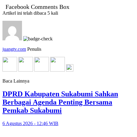
Facebook Comments Box
Artikel ini telah dibaca 5 kali
juangtv.com
Penulis
Baca Lainnya
DPRD Kabupaten Sukabumi Sahkan
Berbagai Agenda Penting Bersama
Pemkab Sukabumi
6 Agustus 2026 - 12:46 WIB