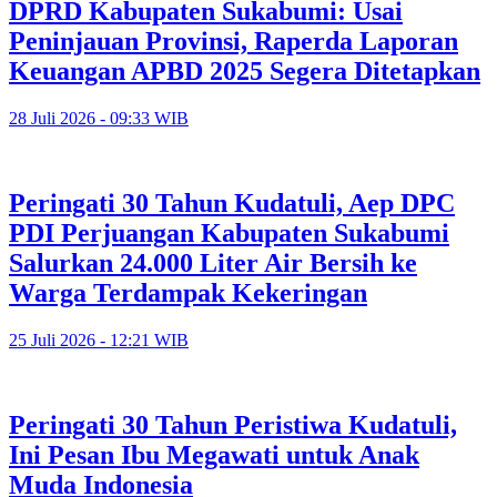
DPRD Kabupaten Sukabumi: Usai
Peninjauan Provinsi, Raperda Laporan
Keuangan APBD 2025 Segera Ditetapkan
28 Juli 2026 - 09:33 WIB
Peringati 30 Tahun Kudatuli, Aep DPC
PDI Perjuangan Kabupaten Sukabumi
Salurkan 24.000 Liter Air Bersih ke
Warga Terdampak Kekeringan
25 Juli 2026 - 12:21 WIB
Peringati 30 Tahun Peristiwa Kudatuli,
Ini Pesan Ibu Megawati untuk Anak
Muda Indonesia