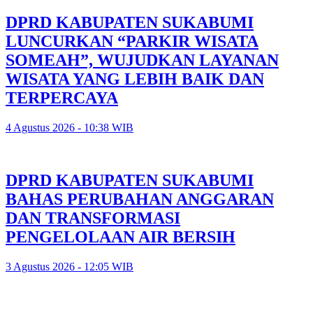
DPRD KABUPATEN SUKABUMI
LUNCURKAN “PARKIR WISATA
SOMEAH”, WUJUDKAN LAYANAN
WISATA YANG LEBIH BAIK DAN
TERPERCAYA
4 Agustus 2026 - 10:38 WIB
DPRD KABUPATEN SUKABUMI
BAHAS PERUBAHAN ANGGARAN
DAN TRANSFORMASI
PENGELOLAAN AIR BERSIH
3 Agustus 2026 - 12:05 WIB