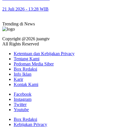
21 Juli 2026 - 13:28 WIB
Trending di News
Copyright @2026 juangtv
All Rights Reserved
Ketentuan dan Kebijakan Privacy
Tentang Kami
Pedoman Media Siber
Box Redaksi
Info Iklan
Karir
Kontak Kami
Facebook
Instagram
Twitter
Youtube
Box Redaksi
Kebijakan Privacy