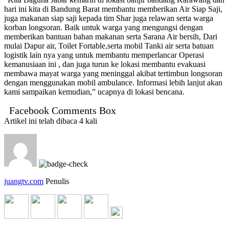
hari ini kita di Bandung Barat membantu memberikan Air Siap Saji,
juga makanan siap saji kepada tim Shar juga relawan serta warga
korban longsoran. Baik untuk warga yang mengungsi dengan
memberikan bantuan bahan makanan serta Sarana Air bersih, Dari
mulai Dapur air, Toilet Fortable,serta mobil Tanki air serta batuan
logistik lain nya yang untuk membantu memperlancar Operasi
kemanusiaan ini , dan juga turun ke lokasi membantu evakuasi
membawa mayat warga yang meninggal akibat tertimbun longsoran
dengan menggunakan mobil ambulance. Informasi lebih lanjut akan
kami sampaikan kemudian,” ucapnya di lokasi bencana.
Facebook Comments Box
Artikel ini telah dibaca 4 kali
juangtv.com
Penulis