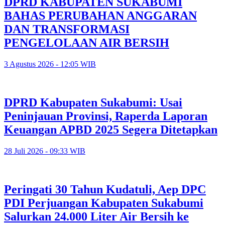
DPRD KABUPATEN SUKABUMI
BAHAS PERUBAHAN ANGGARAN
DAN TRANSFORMASI
PENGELOLAAN AIR BERSIH
3 Agustus 2026 - 12:05 WIB
DPRD Kabupaten Sukabumi: Usai
Peninjauan Provinsi, Raperda Laporan
Keuangan APBD 2025 Segera Ditetapkan
28 Juli 2026 - 09:33 WIB
Peringati 30 Tahun Kudatuli, Aep DPC
PDI Perjuangan Kabupaten Sukabumi
Salurkan 24.000 Liter Air Bersih ke