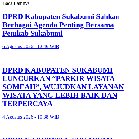
Baca Lainnya
DPRD Kabupaten Sukabumi Sahkan
Berbagai Agenda Penting Bersama
Pemkab Sukabumi
6 Agustus 2026 - 12:46 WIB
DPRD KABUPATEN SUKABUMI
LUNCURKAN “PARKIR WISATA
SOMEAH”, WUJUDKAN LAYANAN
WISATA YANG LEBIH BAIK DAN
TERPERCAYA
4 Agustus 2026 - 10:38 WIB