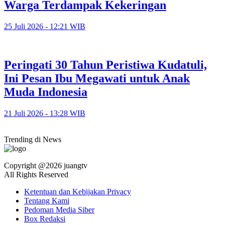
Warga Terdampak Kekeringan
25 Juli 2026 - 12:21 WIB
Peringati 30 Tahun Peristiwa Kudatuli,
Ini Pesan Ibu Megawati untuk Anak
Muda Indonesia
21 Juli 2026 - 13:28 WIB
Trending di News
Copyright @2026 juangtv
All Rights Reserved
Ketentuan dan Kebijakan Privacy
Tentang Kami
Pedoman Media Siber
Box Redaksi