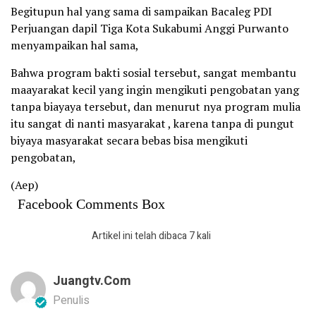
Begitupun hal yang sama di sampaikan Bacaleg PDI
Perjuangan dapil Tiga Kota Sukabumi Anggi Purwanto
menyampaikan hal sama,
Bahwa program bakti sosial tersebut, sangat membantu
maayarakat kecil yang ingin mengikuti pengobatan yang
tanpa biayaya tersebut, dan menurut nya program mulia
itu sangat di nanti masyarakat , karena tanpa di pungut
biyaya masyarakat secara bebas bisa mengikuti
pengobatan,
(Aep)
Facebook Comments Box
Artikel ini telah dibaca 7 kali
Juangtv.com
Penulis