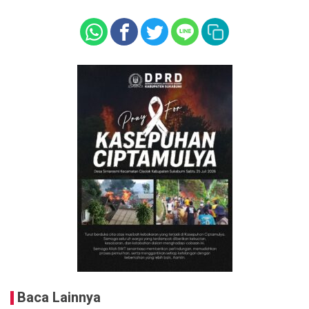
Baca Lainnya