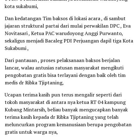
kota sukabumi,
Dan kedatangan Tim baksos di lokasi acara , di sambut
jajaran struktural partai dari mulai perwakilan DPC , Eva
Novitasari , Ketua PAC warudoyong Anggi Purwanto,
sekaligus menjadi Bacaleg PDI Perjuangan dapil tiga Kota
Sukabumi ,
Dari pantauan , proses pelaksanaan baksos berjalan
lancar, walau antusias ratusan masyarakat mengikuti
pengobatan gratis bisa terlayani dengan baik oleh tim
medis dr Ribka Tjiptaning,
Ucapan terima kasih pun terus mengalir seperti dari
tokoh masyarakat di antara nya ketua RT 04 kampung
Kubang Mintarsih, beliau banyak mengucapkan banyak
terima kasih kepada dr Ribka Tjiptaning yang telah
meluncurkan program kemanusiaan berupa pengobatan
gratis untuk warga nya,