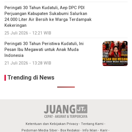
Peringati 30 Tahun Kudatuli, Aep DPC PDI
Perjuangan Kabupaten Sukabumi Salurkan
24.000 Liter Air Bersih ke Warga Terdampak
Kekeringan
25 Juli 2026 - 12:21 WIB
Peringati 30 Tahun Peristiwa Kudatuli, Ini
Pesan Ibu Megawati untuk Anak Muda
Indonesia
21 Juli 2026 - 13:28 WIB
Trending di News
Ketentuan dan Kebijakan Privacy
Tentang Kami
Pedoman Media Siber
Box Redaksi
Info Iklan
Karir