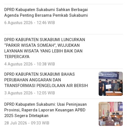
DPRD Kabupaten Sukabumi Sahkan Berbagai
Agenda Penting Bersama Pemkab Sukabumi
6 Agustus 2026 - 12:46 WIB
DPRD KABUPATEN SUKABUMI LUNCURKAN
“PARKIR WISATA SOMEAH”, WUJUDKAN
LAYANAN WISATA YANG LEBIH BAIK DAN
TERPERCAYA
4 Agustus 2026 - 10:38 WIB
DPRD KABUPATEN SUKABUMI BAHAS
PERUBAHAN ANGGARAN DAN
TRANSFORMASI PENGELOLAAN AIR BERSIH
3 Agustus 2026 - 12:05 WIB
DPRD Kabupaten Sukabumi: Usai Peninjauan
Provinsi, Raperda Laporan Keuangan APBD
2025 Segera Ditetapkan
28 Juli 2026 - 09:33 WIB