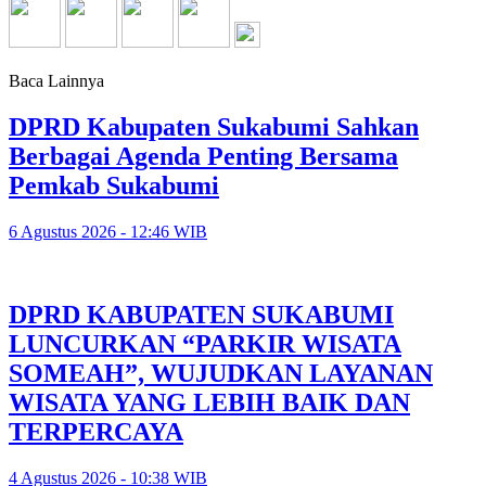
Baca Lainnya
DPRD Kabupaten Sukabumi Sahkan
Berbagai Agenda Penting Bersama
Pemkab Sukabumi
6 Agustus 2026 - 12:46 WIB
DPRD KABUPATEN SUKABUMI
LUNCURKAN “PARKIR WISATA
SOMEAH”, WUJUDKAN LAYANAN
WISATA YANG LEBIH BAIK DAN
TERPERCAYA
4 Agustus 2026 - 10:38 WIB