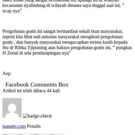
kecamatan nyalindung di wilayah dimana saya tinggal saat ini, ”
ucap nya”
Pengobatan gratis ini sangat bermanfaat sekali buat masyarakat,
seperti kita lihat tadi antusias masyarakat mengikuti pengobatan
gratis , dan banyak masyarakat mengucapkan terima kasih kepada
ibu dr Ribka Tjiptaning atas baksos pengobatan gratis ini, ” pungkas
H Zenal di sela pendampingan nya”
Aep
Facebook Comments Box
Artikel ini telah dibaca 44 kali
juangtv.com
Penulis