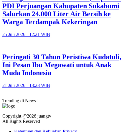
PDI Perjuangan Kabupaten Sukabumi
Salurkan 24.000 Liter Air Bersih ke
Warga Terdampak Kekeringan
25 Juli 2026 - 12:21 WIB
Peringati 30 Tahun Peristiwa Kudatuli,
Ini Pesan Ibu Megawati untuk Anak
Muda Indonesia
21 Juli 2026 - 13:28 WIB
Trending di News
Copyright @2026 juangtv
All Rights Reserved
Ketentuan dan Kebijakan Privacy