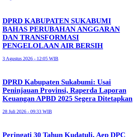
DPRD KABUPATEN SUKABUMI
BAHAS PERUBAHAN ANGGARAN
DAN TRANSFORMASI
PENGELOLAAN AIR BERSIH
3 Agustus 2026 - 12:05 WIB
DPRD Kabupaten Sukabumi: Usai
Peninjauan Provinsi, Raperda Laporan
Keuangan APBD 2025 Segera Ditetapkan
28 Juli 2026 - 09:33 WIB
Peringati 30 Tahun Kudatuli, Aep DPC