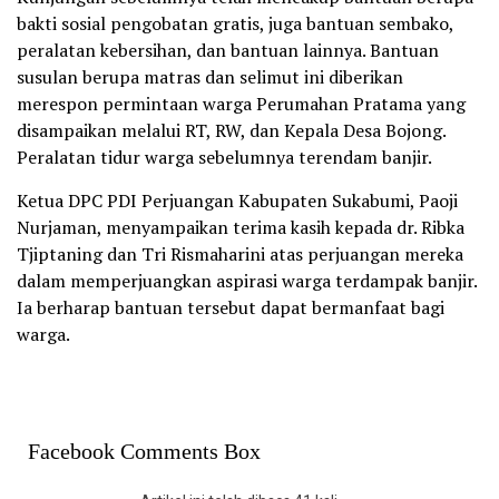
bakti sosial pengobatan gratis, juga bantuan sembako,
peralatan kebersihan, dan bantuan lainnya. Bantuan
susulan berupa matras dan selimut ini diberikan
merespon permintaan warga Perumahan Pratama yang
disampaikan melalui RT, RW, dan Kepala Desa Bojong.
Peralatan tidur warga sebelumnya terendam banjir.
Ketua DPC PDI Perjuangan Kabupaten Sukabumi, Paoji
Nurjaman, menyampaikan terima kasih kepada dr. Ribka
Tjiptaning dan Tri Rismaharini atas perjuangan mereka
dalam memperjuangkan aspirasi warga terdampak banjir.
Ia berharap bantuan tersebut dapat bermanfaat bagi
warga.
Facebook Comments Box