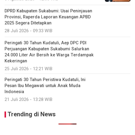
DPRD Kabupaten Sukabumi: Usai Peninjauan
Provinsi, Raperda Laporan Keuangan APBD
2025 Segera Ditetapkan
28 Juli 2026 - 09:33 WIB
Peringati 30 Tahun Kudatuli, Aep DPC PDI
Perjuangan Kabupaten Sukabumi Salurkan
24.000 Liter Air Bersih ke Warga Terdampak
Kekeringan
25 Juli 2026 - 12:21 WIB
Peringati 30 Tahun Peristiwa Kudatuli, Ini
Pesan Ibu Megawati untuk Anak Muda
Indonesia
21 Juli 2026 - 13:28 WIB
Trending di News