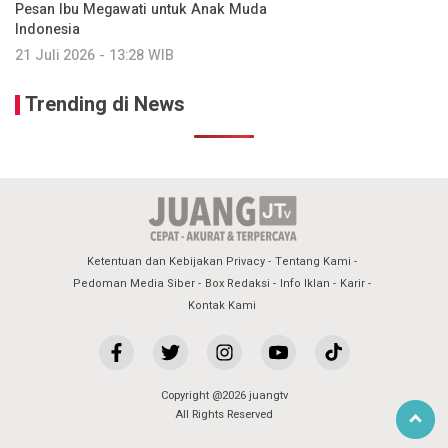
Pesan Ibu Megawati untuk Anak Muda
Indonesia
21 Juli 2026 - 13:28 WIB
Trending di News
Ketentuan dan Kebijakan Privacy
Tentang Kami
Pedoman Media Siber
Box Redaksi
Info Iklan
Karir
Kontak Kami
Copyright @2026 juangtv
All Rights Reserved