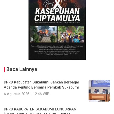
Baca Lainnya
DPRD Kabupaten Sukabumi Sahkan Berbagai
Agenda Penting Bersama Pemkab Sukabumi
6 Agustus 2026 - 12:46 WIB
DPRD KABUPATEN SUKABUMI LUNCURKAN