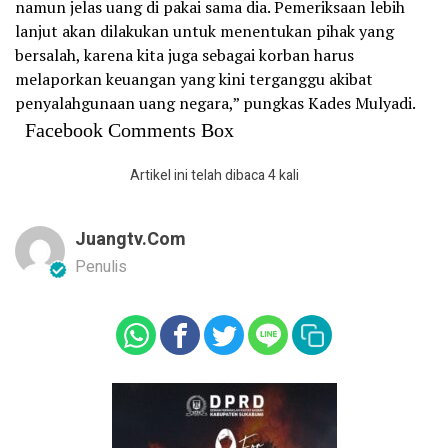
namun jelas uang di pakai sama dia. Pemeriksaan lebih
lanjut akan dilakukan untuk menentukan pihak yang
bersalah, karena kita juga sebagai korban harus
melaporkan keuangan yang kini terganggu akibat
penyalahgunaan uang negara,” pungkas Kades Mulyadi.
Facebook Comments Box
Artikel ini telah dibaca 4 kali
Juangtv.com
Penulis