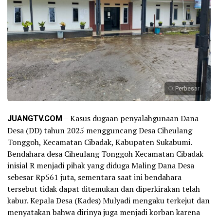
Perbesar
JUANGTV.COM
– Kasus dugaan penyalahgunaan Dana
Desa (DD) tahun 2025 mengguncang Desa Ciheulang
Tonggoh, Kecamatan Cibadak, Kabupaten Sukabumi.
Bendahara desa Ciheulang Tonggoh Kecamatan Cibadak
inisial R menjadi pihak yang diduga Maling Dana Desa
sebesar Rp561 juta, sementara saat ini bendahara
tersebut tidak dapat ditemukan dan diperkirakan telah
kabur. Kepala Desa (Kades) Mulyadi mengaku terkejut dan
menyatakan bahwa dirinya juga menjadi korban karena