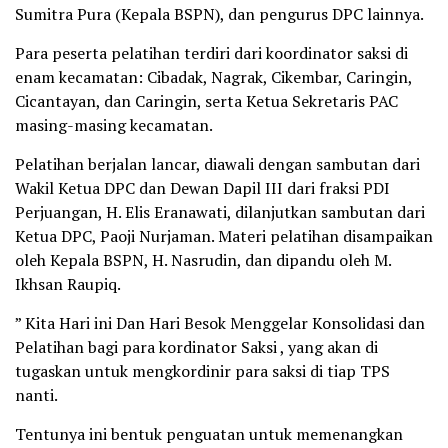
Sumitra Pura (Kepala BSPN), dan pengurus DPC lainnya.
Para peserta pelatihan terdiri dari koordinator saksi di
enam kecamatan: Cibadak, Nagrak, Cikembar, Caringin,
Cicantayan, dan Caringin, serta Ketua Sekretaris PAC
masing-masing kecamatan.
Pelatihan berjalan lancar, diawali dengan sambutan dari
Wakil Ketua DPC dan Dewan Dapil III dari fraksi PDI
Perjuangan, H. Elis Eranawati, dilanjutkan sambutan dari
Ketua DPC, Paoji Nurjaman. Materi pelatihan disampaikan
oleh Kepala BSPN, H. Nasrudin, dan dipandu oleh M.
Ikhsan Raupiq.
” Kita Hari ini Dan Hari Besok Menggelar Konsolidasi dan
Pelatihan bagi para kordinator Saksi , yang akan di
tugaskan untuk mengkordinir para saksi di tiap TPS
nanti.
Tentunya ini bentuk penguatan untuk memenangkan