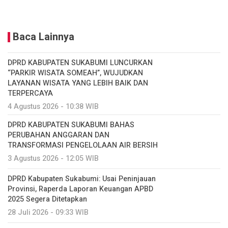
Baca Lainnya
DPRD KABUPATEN SUKABUMI LUNCURKAN
“PARKIR WISATA SOMEAH”, WUJUDKAN
LAYANAN WISATA YANG LEBIH BAIK DAN
TERPERCAYA
4 Agustus 2026 - 10:38 WIB
DPRD KABUPATEN SUKABUMI BAHAS
PERUBAHAN ANGGARAN DAN
TRANSFORMASI PENGELOLAAN AIR BERSIH
3 Agustus 2026 - 12:05 WIB
DPRD Kabupaten Sukabumi: Usai Peninjauan
Provinsi, Raperda Laporan Keuangan APBD
2025 Segera Ditetapkan
28 Juli 2026 - 09:33 WIB