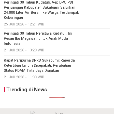
Peringati 30 Tahun Kudatuli, Aep DPC PDI
Perjuangan Kabupaten Sukabumi Salurkan
24.000 Liter Air Bersih ke Warga Terdampak
Kekeringan
25 Juli 2026 - 12:21 WIB
Peringati 30 Tahun Peristiwa Kudatuli, Ini
Pesan Ibu Megawati untuk Anak Muda
Indonesia
21 Juli 2026 - 13:28 WIB
Rapat Paripurna DPRD Sukabumi: Raperda
Ketertiban Umum Disepakati, Perubahan
Status PDAM Tirta Jaya Diajukan
21 Juli 2026 - 11:33 WIB
Trending di News