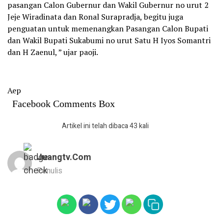
pasangan Calon Gubernur dan Wakil Gubernur no urut 2
Jeje Wiradinata dan Ronal Surapradja, begitu juga
penguatan untuk memenangkan Pasangan Calon Bupati
dan Wakil Bupati Sukabumi no urut Satu H Iyos Somantri
dan H Zaenul, ” ujar paoji.
Aep
Facebook Comments Box
Artikel ini telah dibaca 43 kali
Juangtv.com
Penulis