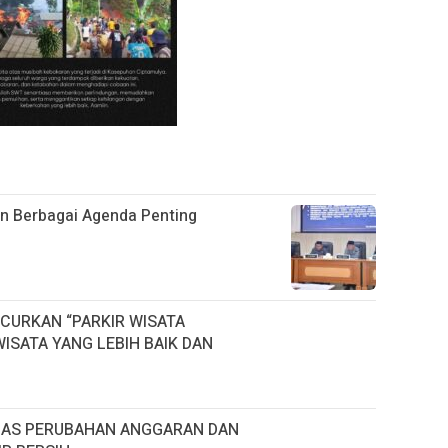
 Berbagai Agenda Penting
CURKAN “PARKIR WISATA
ISATA YANG LEBIH BAIK DAN
HAS PERUBAHAN ANGGARAN DAN