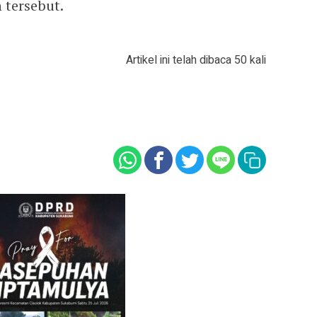
 tersebut.
Artikel ini telah dibaca 50 kali