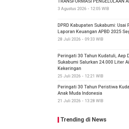
TRANSFORMASI PENGELOLAAN AI
3 Agustus 2026 - 12:05 WIB
DPRD Kabupaten Sukabumi: Usai P
Laporan Keuangan APBD 2025 Seg
28 Juli 2026 - 09:33 WIB
Peringati 30 Tahun Kudatuli, Aep
Sukabumi Salurkan 24.000 Liter A
Kekeringan
25 Juli 2026 - 12:21 WIB
Peringati 30 Tahun Peristiwa Kuda
Anak Muda Indonesia
21 Juli 2026 - 13:28 WIB
Trending di News