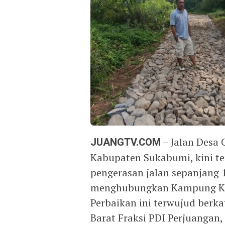
JUANGTV.COM
– Jalan Desa 
Kabupaten Sukabumi, kini t
pengerasan jalan sepanjang 1
menghubungkan Kampung Ka
Perbaikan ini terwujud berka
Barat Fraksi PDI Perjuangan,