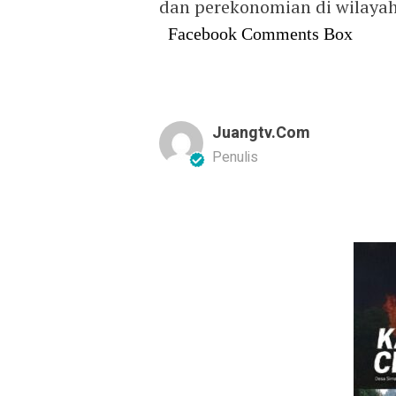
dan perekonomian di wilayah
Facebook Comments Box
Juangtv.com
Penulis