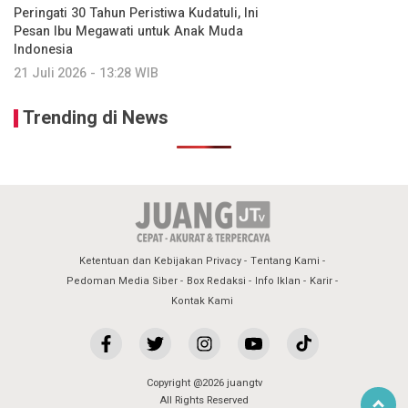
Peringati 30 Tahun Peristiwa Kudatuli, Ini
Pesan Ibu Megawati untuk Anak Muda
Indonesia
21 Juli 2026 - 13:28 WIB
Trending di News
Ketentuan dan Kebijakan Privacy
Tentang Kami
Pedoman Media Siber
Box Redaksi
Info Iklan
Karir
Kontak Kami
Copyright @2026 juangtv
All Rights Reserved