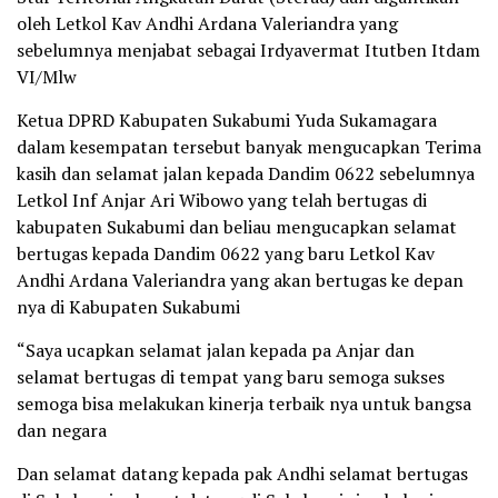
oleh Letkol Kav Andhi Ardana Valeriandra yang
sebelumnya menjabat sebagai Irdyavermat Itutben Itdam
VI/Mlw
Ketua DPRD Kabupaten Sukabumi Yuda Sukamagara
dalam kesempatan tersebut banyak mengucapkan Terima
kasih dan selamat jalan kepada Dandim 0622 sebelumnya
Letkol Inf Anjar Ari Wibowo yang telah bertugas di
kabupaten Sukabumi dan beliau mengucapkan selamat
bertugas kepada Dandim 0622 yang baru Letkol Kav
Andhi Ardana Valeriandra yang akan bertugas ke depan
nya di Kabupaten Sukabumi
“Saya ucapkan selamat jalan kepada pa Anjar dan
selamat bertugas di tempat yang baru semoga sukses
semoga bisa melakukan kinerja terbaik nya untuk bangsa
dan negara
Dan selamat datang kepada pak Andhi selamat bertugas