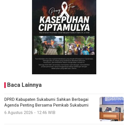
Baca Lainnya
DPRD Kabupaten Sukabumi Sahkan Berbagai
Agenda Penting Bersama Pemkab Sukabumi
6 Agustus 2026 - 12:46 WIB