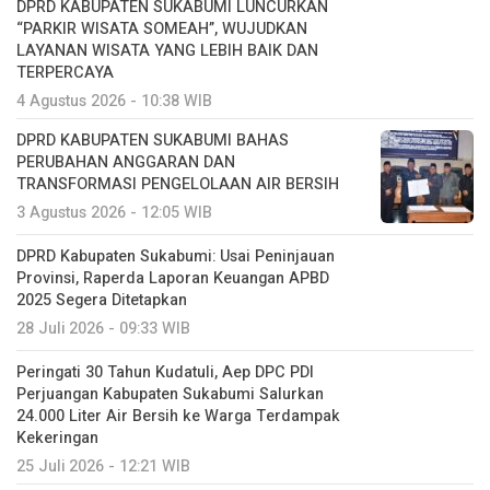
DPRD KABUPATEN SUKABUMI LUNCURKAN
“PARKIR WISATA SOMEAH”, WUJUDKAN
LAYANAN WISATA YANG LEBIH BAIK DAN
TERPERCAYA
4 Agustus 2026 - 10:38 WIB
DPRD KABUPATEN SUKABUMI BAHAS
PERUBAHAN ANGGARAN DAN
TRANSFORMASI PENGELOLAAN AIR BERSIH
3 Agustus 2026 - 12:05 WIB
DPRD Kabupaten Sukabumi: Usai Peninjauan
Provinsi, Raperda Laporan Keuangan APBD
2025 Segera Ditetapkan
28 Juli 2026 - 09:33 WIB
Peringati 30 Tahun Kudatuli, Aep DPC PDI
Perjuangan Kabupaten Sukabumi Salurkan
24.000 Liter Air Bersih ke Warga Terdampak
Kekeringan
25 Juli 2026 - 12:21 WIB