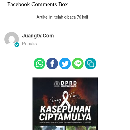
Facebook Comments Box
Artikel ini telah dibaca 76 kali
Juangtv.com
Penulis