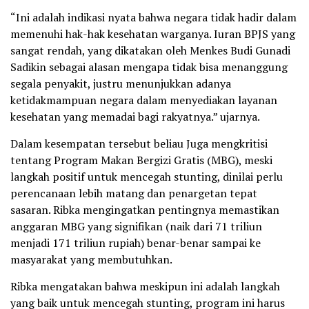
“Ini adalah indikasi nyata bahwa negara tidak hadir dalam
memenuhi hak-hak kesehatan warganya. Iuran BPJS yang
sangat rendah, yang dikatakan oleh Menkes Budi Gunadi
Sadikin sebagai alasan mengapa tidak bisa menanggung
segala penyakit, justru menunjukkan adanya
ketidakmampuan negara dalam menyediakan layanan
kesehatan yang memadai bagi rakyatnya.” ujarnya.
Dalam kesempatan tersebut beliau Juga mengkritisi
tentang Program Makan Bergizi Gratis (MBG), meski
langkah positif untuk mencegah stunting, dinilai perlu
perencanaan lebih matang dan penargetan tepat
sasaran. Ribka mengingatkan pentingnya memastikan
anggaran MBG yang signifikan (naik dari 71 triliun
menjadi 171 triliun rupiah) benar-benar sampai ke
masyarakat yang membutuhkan.
Ribka mengatakan bahwa meskipun ini adalah langkah
yang baik untuk mencegah stunting, program ini harus