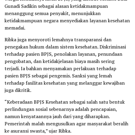
Gunadi Sadikin sebagai alasan ketidakmampuan
menanggung semua penyakit, menunjukkan
ketidakmampuan negara menyediakan layanan kesehatan
memadai.
Ribka juga menyoroti lemahnya transparansi dan
penegakan hukum dalam sistem kesehatan. Diskriminasi
terhadap pasien BPJS, penolakan layanan, penundaan
pengobatan, dan ketidakjelasan biaya masih sering
terjadi. Ia bahkan menyamakan perlakuan terhadap
pasien BPJS sebagai pengemis. Sanksi yang lemah
terhadap fasilitas kesehatan yang melanggar kewajiban
juga dikritik.
“Keberadaan BPJS Kesehatan sebagai salah satu bentuk
perlindungan sosial sebenarnya adalah pencapaian,
namun kenyataannya jauh dari yang diharapkan.
Pemerintah malah mengusulkan agar masyarakat beralih
ke asuransi swasta,” ujar Ribka.