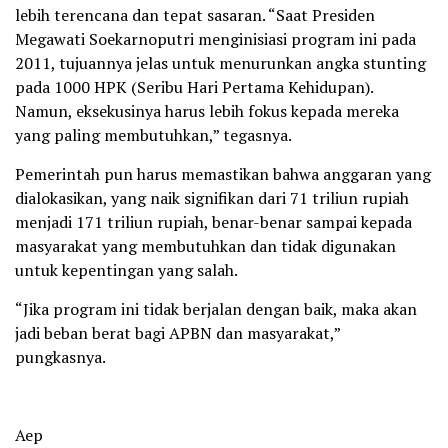
lebih terencana dan tepat sasaran. “Saat Presiden
Megawati Soekarnoputri menginisiasi program ini pada
2011, tujuannya jelas untuk menurunkan angka stunting
pada 1000 HPK (Seribu Hari Pertama Kehidupan).
Namun, eksekusinya harus lebih fokus kepada mereka
yang paling membutuhkan,” tegasnya.
Pemerintah pun harus memastikan bahwa anggaran yang
dialokasikan, yang naik signifikan dari 71 triliun rupiah
menjadi 171 triliun rupiah, benar-benar sampai kepada
masyarakat yang membutuhkan dan tidak digunakan
untuk kepentingan yang salah.
“Jika program ini tidak berjalan dengan baik, maka akan
jadi beban berat bagi APBN dan masyarakat,”
pungkasnya.
Aep