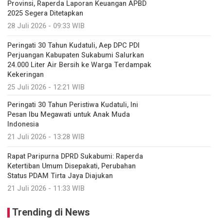
Provinsi, Raperda Laporan Keuangan APBD
2025 Segera Ditetapkan
28 Juli 2026 - 09:33 WIB
Peringati 30 Tahun Kudatuli, Aep DPC PDI
Perjuangan Kabupaten Sukabumi Salurkan
24.000 Liter Air Bersih ke Warga Terdampak
Kekeringan
25 Juli 2026 - 12:21 WIB
Peringati 30 Tahun Peristiwa Kudatuli, Ini
Pesan Ibu Megawati untuk Anak Muda
Indonesia
21 Juli 2026 - 13:28 WIB
Rapat Paripurna DPRD Sukabumi: Raperda
Ketertiban Umum Disepakati, Perubahan
Status PDAM Tirta Jaya Diajukan
21 Juli 2026 - 11:33 WIB
Trending di News