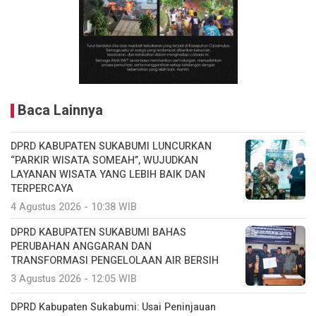
Baca Lainnya
DPRD KABUPATEN SUKABUMI LUNCURKAN
“PARKIR WISATA SOMEAH”, WUJUDKAN
LAYANAN WISATA YANG LEBIH BAIK DAN
TERPERCAYA
4 Agustus 2026 - 10:38 WIB
DPRD KABUPATEN SUKABUMI BAHAS
PERUBAHAN ANGGARAN DAN
TRANSFORMASI PENGELOLAAN AIR BERSIH
3 Agustus 2026 - 12:05 WIB
DPRD Kabupaten Sukabumi: Usai Peninjauan