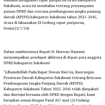
Hamami menghadiri rapat paripurna DPRD kabupaten
Sukabumi, acara ini membahas tentang penyampaian
pansus DPRD dan rencana pembangunan jangka panjang
daerah (RPJPD) kabupaten Sukabumi tahun 2025-2045,
Acara di laksanakan Di Gedung rapat paripurna,
Senin(22/7/24)
Dalam sambutannya Bupati H. Marwan Hamami
menyampaikan pendapat akhirnya di depan para anggota
DPRD kabupaten Sukabumi
“Alhamdulilah Pada Rapat Dewan Hari ini, Rancangan
Peraturan Daerah Kabupaten Sukabumi tentang Rencana
Pembangunan Jangka Panjang Daerah (RPJPD)
Kabupaten Sukabumi Tahun 2025-2045 telah disepakati
dan disetujui bersama oleh DPRD dengan Bupati, kami
harapkan sesuai dengan Pasal 267 ayat (2) Undang-