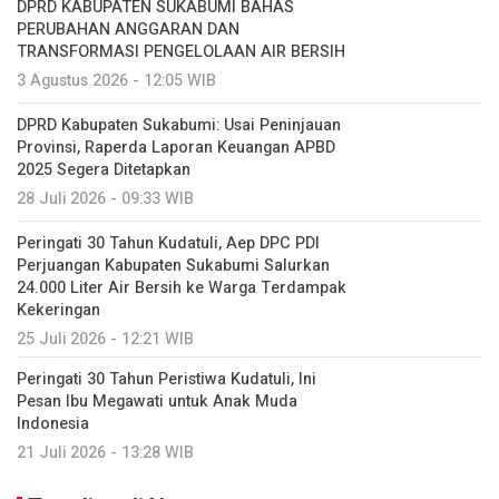
DPRD KABUPATEN SUKABUMI BAHAS
PERUBAHAN ANGGARAN DAN
TRANSFORMASI PENGELOLAAN AIR BERSIH
3 Agustus 2026 - 12:05 WIB
DPRD Kabupaten Sukabumi: Usai Peninjauan
Provinsi, Raperda Laporan Keuangan APBD
2025 Segera Ditetapkan
28 Juli 2026 - 09:33 WIB
Peringati 30 Tahun Kudatuli, Aep DPC PDI
Perjuangan Kabupaten Sukabumi Salurkan
24.000 Liter Air Bersih ke Warga Terdampak
Kekeringan
25 Juli 2026 - 12:21 WIB
Peringati 30 Tahun Peristiwa Kudatuli, Ini
Pesan Ibu Megawati untuk Anak Muda
Indonesia
21 Juli 2026 - 13:28 WIB