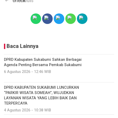
Penulis
Baca Lainnya
DPRD Kabupaten Sukabumi Sahkan Berbagai
Agenda Penting Bersama Pemkab Sukabumi
6 Agustus 2026 - 12:46 WIB
DPRD KABUPATEN SUKABUMI LUNCURKAN
“PARKIR WISATA SOMEAH”, WUJUDKAN
LAYANAN WISATA YANG LEBIH BAIK DAN
TERPERCAYA
4 Agustus 2026 - 10:38 WIB