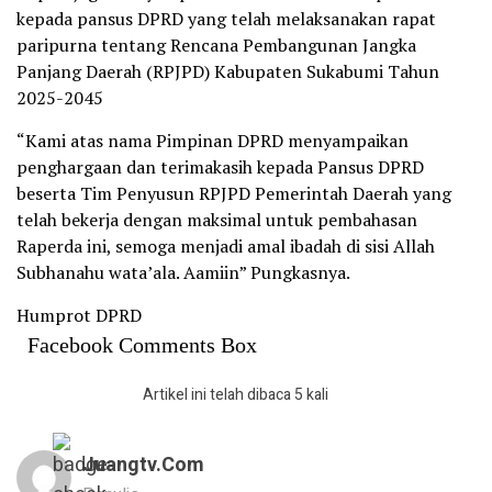
kepada pansus DPRD yang telah melaksanakan rapat
paripurna tentang Rencana Pembangunan Jangka
Panjang Daerah (RPJPD) Kabupaten Sukabumi Tahun
2025-2045
“Kami atas nama Pimpinan DPRD menyampaikan
penghargaan dan terimakasih kepada Pansus DPRD
beserta Tim Penyusun RPJPD Pemerintah Daerah yang
telah bekerja dengan maksimal untuk pembahasan
Raperda ini, semoga menjadi amal ibadah di sisi Allah
Subhanahu wata’ala. Aamiin” Pungkasnya.
Humprot DPRD
Facebook Comments Box
Artikel ini telah dibaca 5 kali
Juangtv.com