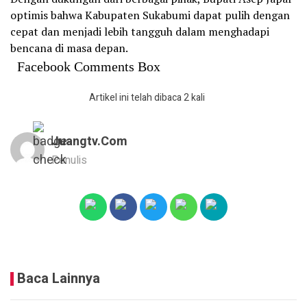
optimis bahwa Kabupaten Sukabumi dapat pulih dengan
cepat dan menjadi lebih tangguh dalam menghadapi
bencana di masa depan.
Facebook Comments Box
Artikel ini telah dibaca 2 kali
Juangtv.com
Penulis
Baca Lainnya