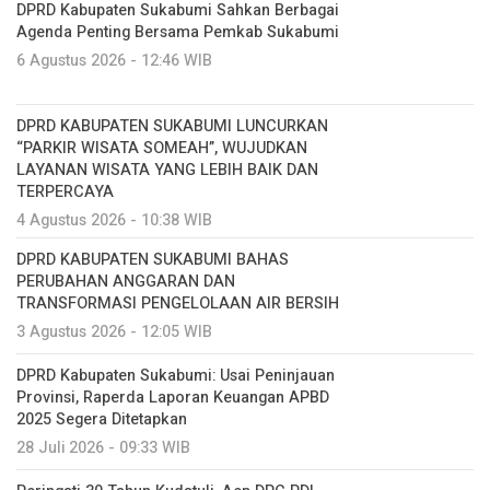
DPRD Kabupaten Sukabumi Sahkan Berbagai
Agenda Penting Bersama Pemkab Sukabumi
6 Agustus 2026 - 12:46 WIB
DPRD KABUPATEN SUKABUMI LUNCURKAN
“PARKIR WISATA SOMEAH”, WUJUDKAN
LAYANAN WISATA YANG LEBIH BAIK DAN
TERPERCAYA
4 Agustus 2026 - 10:38 WIB
DPRD KABUPATEN SUKABUMI BAHAS
PERUBAHAN ANGGARAN DAN
TRANSFORMASI PENGELOLAAN AIR BERSIH
3 Agustus 2026 - 12:05 WIB
DPRD Kabupaten Sukabumi: Usai Peninjauan
Provinsi, Raperda Laporan Keuangan APBD
2025 Segera Ditetapkan
28 Juli 2026 - 09:33 WIB