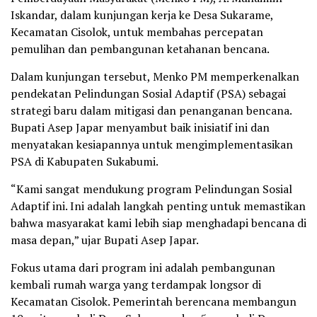
Iskandar, dalam kunjungan kerja ke Desa Sukarame,
Kecamatan Cisolok, untuk membahas percepatan
pemulihan dan pembangunan ketahanan bencana.
Dalam kunjungan tersebut, Menko PM memperkenalkan
pendekatan Pelindungan Sosial Adaptif (PSA) sebagai
strategi baru dalam mitigasi dan penanganan bencana.
Bupati Asep Japar menyambut baik inisiatif ini dan
menyatakan kesiapannya untuk mengimplementasikan
PSA di Kabupaten Sukabumi.
“Kami sangat mendukung program Pelindungan Sosial
Adaptif ini. Ini adalah langkah penting untuk memastikan
bahwa masyarakat kami lebih siap menghadapi bencana di
masa depan,” ujar Bupati Asep Japar.
Fokus utama dari program ini adalah pembangunan
kembali rumah warga yang terdampak longsor di
Kecamatan Cisolok. Pemerintah berencana membangun