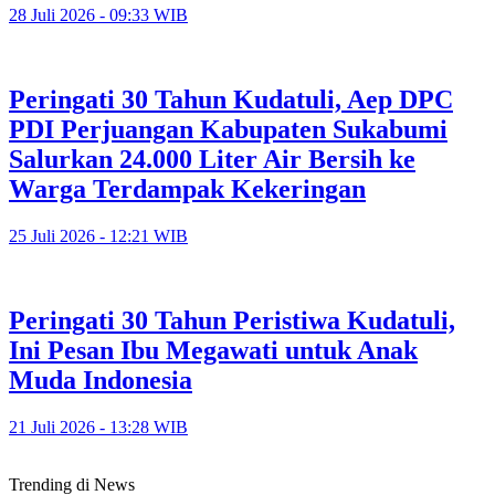
28 Juli 2026 - 09:33 WIB
Peringati 30 Tahun Kudatuli, Aep DPC
PDI Perjuangan Kabupaten Sukabumi
Salurkan 24.000 Liter Air Bersih ke
Warga Terdampak Kekeringan
25 Juli 2026 - 12:21 WIB
Peringati 30 Tahun Peristiwa Kudatuli,
Ini Pesan Ibu Megawati untuk Anak
Muda Indonesia
21 Juli 2026 - 13:28 WIB
Trending di News