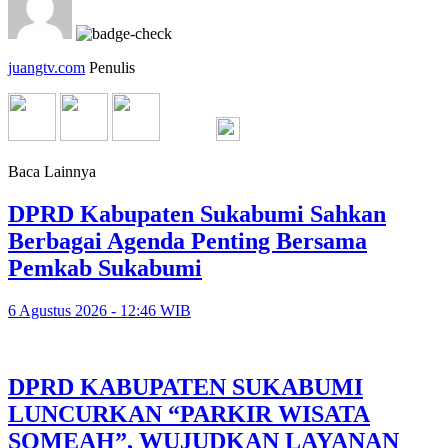
juangtv.com
Penulis
Baca Lainnya
DPRD Kabupaten Sukabumi Sahkan
Berbagai Agenda Penting Bersama
Pemkab Sukabumi
6 Agustus 2026 - 12:46 WIB
DPRD KABUPATEN SUKABUMI
LUNCURKAN “PARKIR WISATA
SOMEAH”, WUJUDKAN LAYANAN