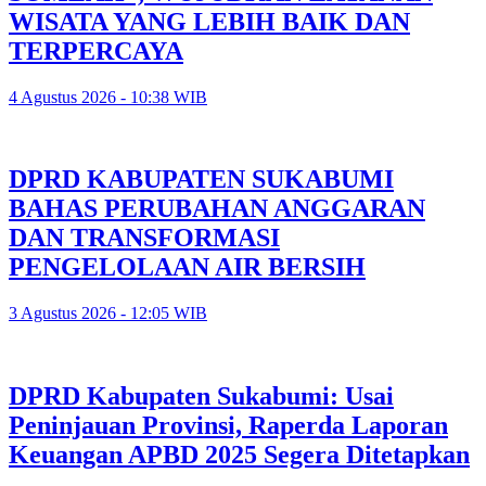
WISATA YANG LEBIH BAIK DAN
TERPERCAYA
4 Agustus 2026 - 10:38 WIB
DPRD KABUPATEN SUKABUMI
BAHAS PERUBAHAN ANGGARAN
DAN TRANSFORMASI
PENGELOLAAN AIR BERSIH
3 Agustus 2026 - 12:05 WIB
DPRD Kabupaten Sukabumi: Usai
Peninjauan Provinsi, Raperda Laporan
Keuangan APBD 2025 Segera Ditetapkan