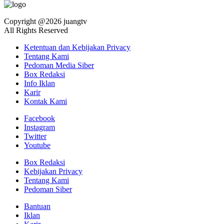
Copyright @2026 juangtv
All Rights Reserved
Ketentuan dan Kebijakan Privacy
Tentang Kami
Pedoman Media Siber
Box Redaksi
Info Iklan
Karir
Kontak Kami
Facebook
Instagram
Twitter
Youtube
Box Redaksi
Kebijakan Privacy
Tentang Kami
Pedoman Siber
Bantuan
Iklan