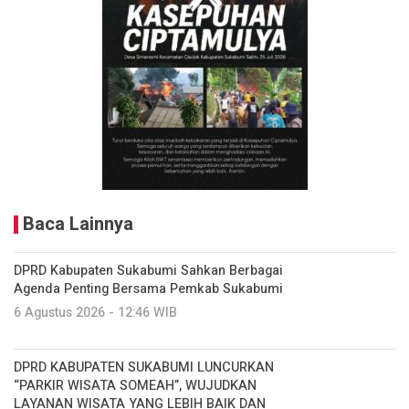
Baca Lainnya
DPRD Kabupaten Sukabumi Sahkan Berbagai
Agenda Penting Bersama Pemkab Sukabumi
6 Agustus 2026 - 12:46 WIB
DPRD KABUPATEN SUKABUMI LUNCURKAN
“PARKIR WISATA SOMEAH”, WUJUDKAN
LAYANAN WISATA YANG LEBIH BAIK DAN