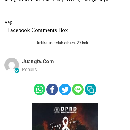
Aep
Facebook Comments Box
Artikel ini telah dibaca 27 kali
Juangtv.com
Penulis