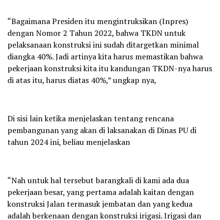
“Bagaimana Presiden itu mengintruksikan (Inpres)
dengan Nomor 2 Tahun 2022, bahwa TKDN untuk
pelaksanaan konstruksi ini sudah ditargetkan minimal
diangka 40%. Jadi artinya kita harus memastikan bahwa
pekerjaan konstruksi kita itu kandungan TKDN-nya harus
di atas itu, harus diatas 40%,” ungkap nya,
Di sisi lain ketika menjelaskan tentang rencana
pembangunan yang akan di laksanakan di Dinas PU di
tahun 2024 ini, beliau menjelaskan
“Nah untuk hal tersebut barangkali di kami ada dua
pekerjaan besar, yang pertama adalah kaitan dengan
konstruksi Jalan termasuk jembatan dan yang kedua
adalah berkenaan dengan konstruksi irigasi. Irigasi dan