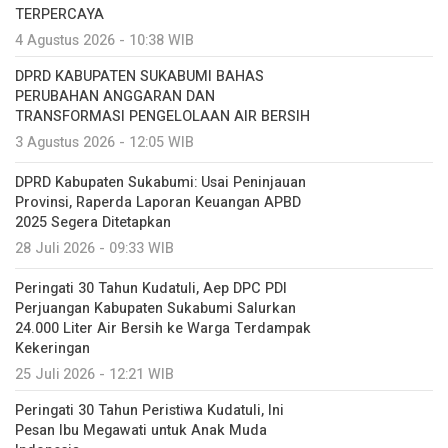
TERPERCAYA
4 Agustus 2026 - 10:38 WIB
DPRD KABUPATEN SUKABUMI BAHAS
PERUBAHAN ANGGARAN DAN
TRANSFORMASI PENGELOLAAN AIR BERSIH
3 Agustus 2026 - 12:05 WIB
DPRD Kabupaten Sukabumi: Usai Peninjauan
Provinsi, Raperda Laporan Keuangan APBD
2025 Segera Ditetapkan
28 Juli 2026 - 09:33 WIB
Peringati 30 Tahun Kudatuli, Aep DPC PDI
Perjuangan Kabupaten Sukabumi Salurkan
24.000 Liter Air Bersih ke Warga Terdampak
Kekeringan
25 Juli 2026 - 12:21 WIB
Peringati 30 Tahun Peristiwa Kudatuli, Ini
Pesan Ibu Megawati untuk Anak Muda