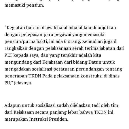
memasuki pensiun.
“Kegiatan hari ini diawali halal bihalal lalu dilanjutkan
dengan pelepasan para pegawai yang memasuki
pensiun/purna bakti, ini ada 6 orang. Kemudian juga di
rangkaikan dengan pelaksanaan serah terima jabatan dari
PLT kepada saya, dan yang terakhir adalah kita
mengundang dari Kejaksaan dari bidang Datun untuk
mengadakan sosialisasi peraturan perundangan tentang
penerapan TKDN Pada pelaksanaan konstruksi di dinas
PU,” jelasnya.
Adapun untuk sosialisasi sudah dijelaskan tadi oleh tim
dari Kejaksaan secara panjang lebar bahwa TKDN ini
merupakan Instruksi Presiden.