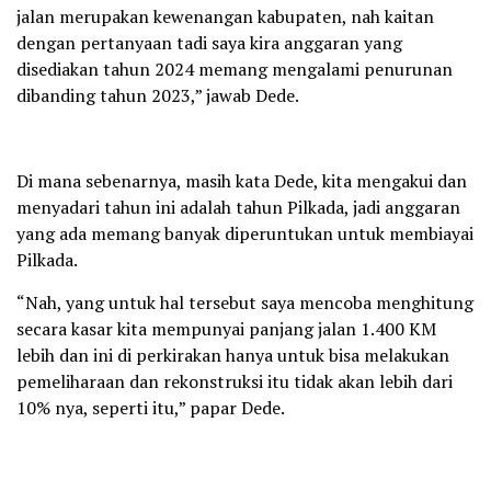
jalan merupakan kewenangan kabupaten, nah kaitan
dengan pertanyaan tadi saya kira anggaran yang
disediakan tahun 2024 memang mengalami penurunan
dibanding tahun 2023,” jawab Dede.
Di mana sebenarnya, masih kata Dede, kita mengakui dan
menyadari tahun ini adalah tahun Pilkada, jadi anggaran
yang ada memang banyak diperuntukan untuk membiayai
Pilkada.
“Nah, yang untuk hal tersebut saya mencoba menghitung
secara kasar kita mempunyai panjang jalan 1.400 KM
lebih dan ini di perkirakan hanya untuk bisa melakukan
pemeliharaan dan rekonstruksi itu tidak akan lebih dari
10% nya, seperti itu,” papar Dede.