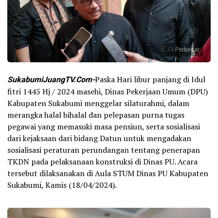
Perbesar
SukabumiJuangTV.Com-
Paska Hari libur panjang di Idul
fitri 1445 Hj / 2024 masehi, Dinas Pekerjaan Umum (DPU)
Kabupaten Sukabumi menggelar silaturahmi, dalam
merangka halal bihalal dan pelepasan purna tugas
pegawai yang memasuki masa pensiun, serta sosialisasi
dari kejaksaan dari bidang Datun untuk mengadakan
sosialisasi peraturan perundangan tentang penerapan
TKDN pada pelaksanaan konstruksi di Dinas PU. Acara
tersebut dilaksanakan di Aula STUM Dinas PU Kabupaten
Sukabumi, Kamis (18/04/2024).