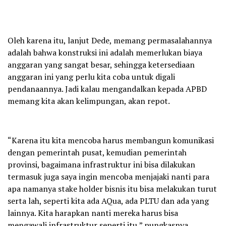
Oleh karena itu, lanjut Dede, memang permasalahannya
adalah bahwa konstruksi ini adalah memerlukan biaya
anggaran yang sangat besar, sehingga ketersediaan
anggaran ini yang perlu kita coba untuk digali
pendanaannya. Jadi kalau mengandalkan kepada APBD
memang kita akan kelimpungan, akan repot.
“Karena itu kita mencoba harus membangun komunikasi
dengan pemerintah pusat, kemudian pemerintah
provinsi, bagaimana infrastruktur ini bisa dilakukan
termasuk juga saya ingin mencoba menjajaki nanti para
apa namanya stake holder bisnis itu bisa melakukan turut
serta lah, seperti kita ada AQua, ada PLTU dan ada yang
lainnya. Kita harapkan nanti mereka harus bisa
mengawali infrastruktur seperti itu,” pungkasnya.