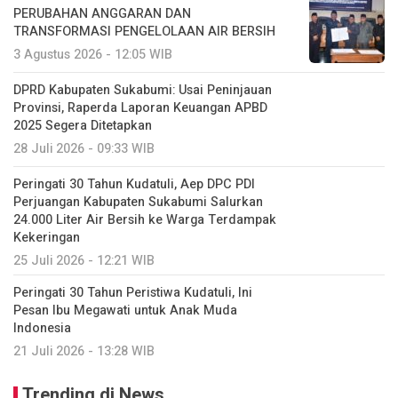
PERUBAHAN ANGGARAN DAN
TRANSFORMASI PENGELOLAAN AIR BERSIH
3 Agustus 2026 - 12:05 WIB
DPRD Kabupaten Sukabumi: Usai Peninjauan
Provinsi, Raperda Laporan Keuangan APBD
2025 Segera Ditetapkan
28 Juli 2026 - 09:33 WIB
Peringati 30 Tahun Kudatuli, Aep DPC PDI
Perjuangan Kabupaten Sukabumi Salurkan
24.000 Liter Air Bersih ke Warga Terdampak
Kekeringan
25 Juli 2026 - 12:21 WIB
Peringati 30 Tahun Peristiwa Kudatuli, Ini
Pesan Ibu Megawati untuk Anak Muda
Indonesia
21 Juli 2026 - 13:28 WIB
Trending di News