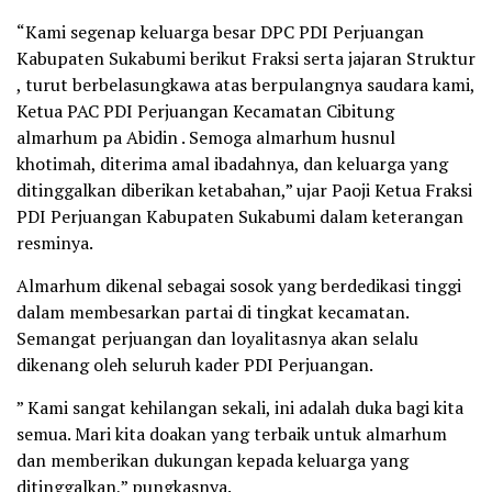
“Kami segenap keluarga besar DPC PDI Perjuangan
Kabupaten Sukabumi berikut Fraksi serta jajaran Struktur
, turut berbelasungkawa atas berpulangnya saudara kami,
Ketua PAC PDI Perjuangan Kecamatan Cibitung
almarhum pa Abidin . Semoga almarhum husnul
khotimah, diterima amal ibadahnya, dan keluarga yang
ditinggalkan diberikan ketabahan,” ujar Paoji Ketua Fraksi
PDI Perjuangan Kabupaten Sukabumi dalam keterangan
resminya.
Almarhum dikenal sebagai sosok yang berdedikasi tinggi
dalam membesarkan partai di tingkat kecamatan.
Semangat perjuangan dan loyalitasnya akan selalu
dikenang oleh seluruh kader PDI Perjuangan.
” Kami sangat kehilangan sekali, ini adalah duka bagi kita
semua. Mari kita doakan yang terbaik untuk almarhum
dan memberikan dukungan kepada keluarga yang
ditinggalkan,” pungkasnya.