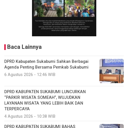
Baca Lainnya
DPRD Kabupaten Sukabumi Sahkan Berbagai
Agenda Penting Bersama Pemkab Sukabumi
6 Agustus 2026 - 12:46 WIB
DPRD KABUPATEN SUKABUMI LUNCURKAN
“PARKIR WISATA SOMEAH”, WUJUDKAN
LAYANAN WISATA YANG LEBIH BAIK DAN
TERPERCAYA
4 Agustus 2026 - 10:38 WIB
DPRD KABUPATEN SUKABUMI BAHAS