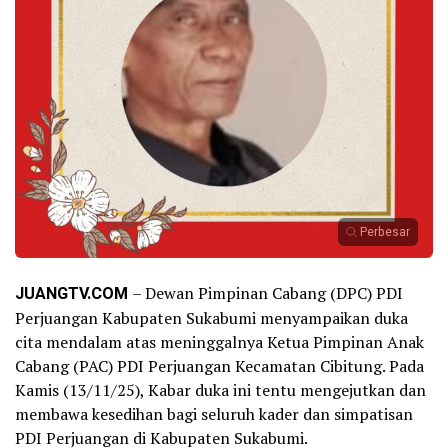
Perbesar
JUANGTV.COM
– Dewan Pimpinan Cabang (DPC) PDI
Perjuangan Kabupaten Sukabumi menyampaikan duka
cita mendalam atas meninggalnya Ketua Pimpinan Anak
Cabang (PAC) PDI Perjuangan Kecamatan Cibitung. Pada
Kamis (13/11/25), Kabar duka ini tentu mengejutkan dan
membawa kesedihan bagi seluruh kader dan simpatisan
PDI Perjuangan di Kabupaten Sukabumi.