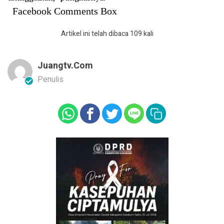
Facebook Comments Box
Artikel ini telah dibaca 109 kali
Juangtv.com
Penulis