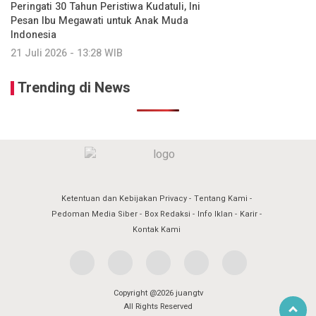
Peringati 30 Tahun Peristiwa Kudatuli, Ini
Pesan Ibu Megawati untuk Anak Muda
Indonesia
21 Juli 2026 - 13:28 WIB
Trending di News
Ketentuan dan Kebijakan Privacy
Tentang Kami
Pedoman Media Siber
Box Redaksi
Info Iklan
Karir
Kontak Kami
Copyright @2026 juangtv
All Rights Reserved