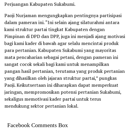
Perjuangan Kabupaten Sukabumi.
Paoji Nurjaman mengungkapkan pentingnya partisipasi
dalam pameran ini. “Ini selain ajang silaturahmi antara
kami struktur partai tingkat Kabupaten dengan
Pimpinan di DPD dan DPP, juga ini menjadi ajang motivasi
bagi kami kader di bawah agar selalu mencintai produk
para pertanian. Kabupaten Sukabumi yang mayoritas
mata pencaharian sebagai petani, dengan pameran ini
sangat cocok sekali bagi kami untuk menampilkan
pangan hasil pertanian, terutama yang produk pertanian
yang dihasilkan oleh jajaran struktur partai,” pungkas
Paoji. Keikutsertaan ini diharapkan dapat memperkuat
jaringan, mempromosikan potensi pertanian Sukabumi,
sekaligus memotivasi kader partai untuk terus
mendukung sektor pertanian lokal.
Facebook Comments Box