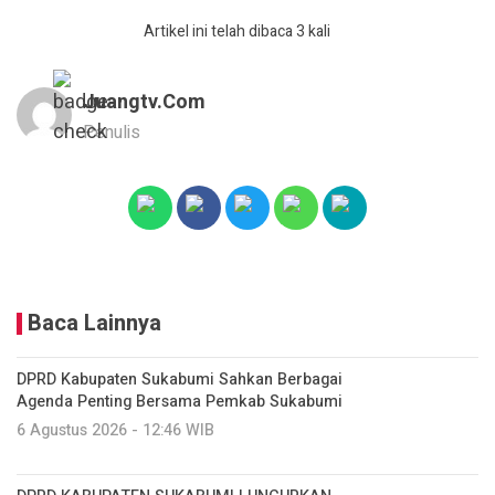
Artikel ini telah dibaca 3 kali
Juangtv.com
Penulis
Baca Lainnya
DPRD Kabupaten Sukabumi Sahkan Berbagai
Agenda Penting Bersama Pemkab Sukabumi
6 Agustus 2026 - 12:46 WIB