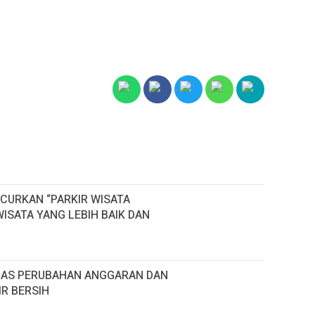
CURKAN “PARKIR WISATA
ISATA YANG LEBIH BAIK DAN
HAS PERUBAHAN ANGGARAN DAN
R BERSIH