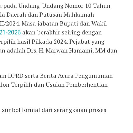
cu pada Undang-Undang Nomor 10 Tahun
ala Daerah dan Putusan Mahkamah
I/2024. Masa jabatan Bupati dan Wakil
21-2026
akan berakhir seiring dengan
rpilih hasil Pilkada 2024. Pejabat yang
kan adalah Drs. H. Marwan Hamami, MM dan
an DPRD serta Berita Acara Pengumuman
lon Terpilih dan Usulan Pemberhentian
 simbol formal dari serangkaian proses