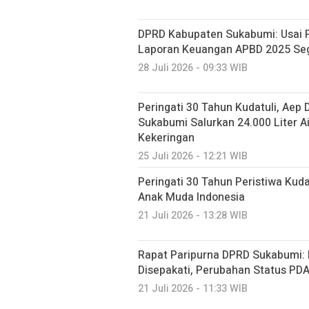
DPRD Kabupaten Sukabumi: Usai P
Laporan Keuangan APBD 2025 Seg
28 Juli 2026 - 09:33 WIB
Peringati 30 Tahun Kudatuli, Aep
Sukabumi Salurkan 24.000 Liter A
Kekeringan
25 Juli 2026 - 12:21 WIB
Peringati 30 Tahun Peristiwa Kuda
Anak Muda Indonesia
21 Juli 2026 - 13:28 WIB
Rapat Paripurna DPRD Sukabumi:
Disepakati, Perubahan Status PDA
21 Juli 2026 - 11:33 WIB