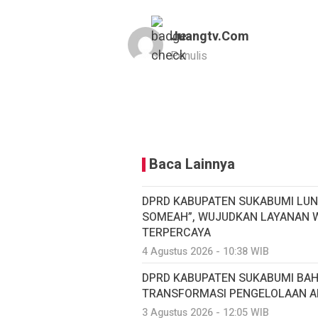
Juangtv.com
Penulis
Baca Lainnya
DPRD KABUPATEN SUKABUMI LUN
SOMEAH”, WUJUDKAN LAYANAN W
TERPERCAYA
4 Agustus 2026 - 10:38 WIB
DPRD KABUPATEN SUKABUMI BA
TRANSFORMASI PENGELOLAAN AI
3 Agustus 2026 - 12:05 WIB