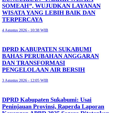
SOMEAH”, WUJUDKAN LAYANAN
WISATA YANG LEBIH BAIK DAN
TERPERCAYA
4 Agustus 2026 - 10:38 WIB
DPRD KABUPATEN SUKABUMI
BAHAS PERUBAHAN ANGGARAN
DAN TRANSFORMASI
PENGELOLAAN AIR BERSIH
3 Agustus 2026 - 12:05 WIB
DPRD Kabupaten Sukabumi: Usai
Peninjauan Provinsi, Raperda Laporan