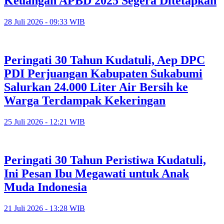
Keuangan APBD 2025 Segera Ditetapkan
28 Juli 2026 - 09:33 WIB
Peringati 30 Tahun Kudatuli, Aep DPC
PDI Perjuangan Kabupaten Sukabumi
Salurkan 24.000 Liter Air Bersih ke
Warga Terdampak Kekeringan
25 Juli 2026 - 12:21 WIB
Peringati 30 Tahun Peristiwa Kudatuli,
Ini Pesan Ibu Megawati untuk Anak
Muda Indonesia
21 Juli 2026 - 13:28 WIB