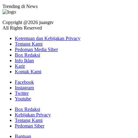
Trending di News
Copyright @2026 juangtv
All Rights Reserved
Ketentuan dan Kebijakan Privacy
Tentang Kami
Pedoman Media Siber
Box Redaksi
Info Iklan
Karir
Kontak Kami
Facebook
Instagram
Twitter
Youtube
Box Redaksi
Kebijakan Privacy
Tentang Kami
Pedoman Siber
Bantuan