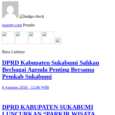
juangtv.com
Penulis
Baca Lainnya
DPRD Kabupaten Sukabumi Sahkan
Berbagai Agenda Penting Bersama
Pemkab Sukabumi
6 Agustus 2026 - 12:46 WIB
DPRD KABUPATEN SUKABUMI
LUNCURKAN “PARKIR WISATA