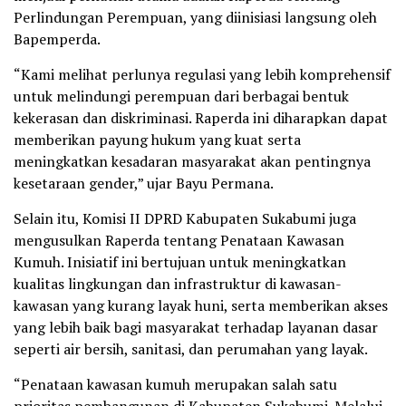
Perlindungan Perempuan, yang diinisiasi langsung oleh
Bapemperda.
“Kami melihat perlunya regulasi yang lebih komprehensif
untuk melindungi perempuan dari berbagai bentuk
kekerasan dan diskriminasi. Raperda ini diharapkan dapat
memberikan payung hukum yang kuat serta
meningkatkan kesadaran masyarakat akan pentingnya
kesetaraan gender,” ujar Bayu Permana.
Selain itu, Komisi II DPRD Kabupaten Sukabumi juga
mengusulkan Raperda tentang Penataan Kawasan
Kumuh. Inisiatif ini bertujuan untuk meningkatkan
kualitas lingkungan dan infrastruktur di kawasan-
kawasan yang kurang layak huni, serta memberikan akses
yang lebih baik bagi masyarakat terhadap layanan dasar
seperti air bersih, sanitasi, dan perumahan yang layak.
“Penataan kawasan kumuh merupakan salah satu
prioritas pembangunan di Kabupaten Sukabumi. Melalui