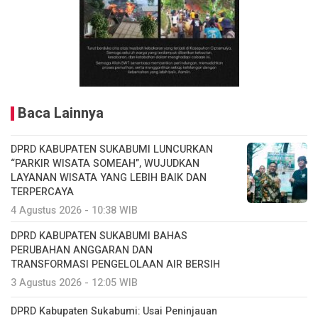
Baca Lainnya
DPRD KABUPATEN SUKABUMI LUNCURKAN
“PARKIR WISATA SOMEAH”, WUJUDKAN
LAYANAN WISATA YANG LEBIH BAIK DAN
TERPERCAYA
4 Agustus 2026 - 10:38 WIB
DPRD KABUPATEN SUKABUMI BAHAS
PERUBAHAN ANGGARAN DAN
TRANSFORMASI PENGELOLAAN AIR BERSIH
3 Agustus 2026 - 12:05 WIB
DPRD Kabupaten Sukabumi: Usai Peninjauan