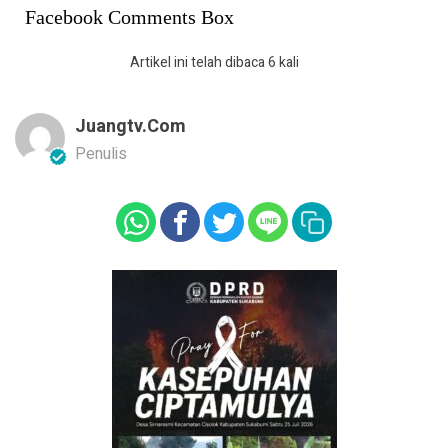
Facebook Comments Box
Artikel ini telah dibaca 6 kali
Juangtv.com
Penulis