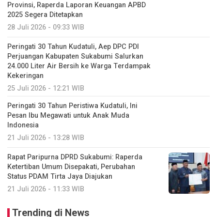
Provinsi, Raperda Laporan Keuangan APBD
2025 Segera Ditetapkan
28 Juli 2026 - 09:33 WIB
Peringati 30 Tahun Kudatuli, Aep DPC PDI
Perjuangan Kabupaten Sukabumi Salurkan
24.000 Liter Air Bersih ke Warga Terdampak
Kekeringan
25 Juli 2026 - 12:21 WIB
Peringati 30 Tahun Peristiwa Kudatuli, Ini
Pesan Ibu Megawati untuk Anak Muda
Indonesia
21 Juli 2026 - 13:28 WIB
Rapat Paripurna DPRD Sukabumi: Raperda
Ketertiban Umum Disepakati, Perubahan
Status PDAM Tirta Jaya Diajukan
21 Juli 2026 - 11:33 WIB
Trending di News