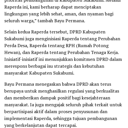
Raperda ini, kami berharap dapat menciptakan
lingkungan yang lebih sehat, aman, dan nyaman bagi
seluruh warga,” tambah Bayu Permana.
Selain kedua Raperda tersebut, DPRD Kabupaten
Sukabumi juga menginisiasi Raperda tentang Perubahan
Perda Desa, Raperda tentang RPH (Rumah Potong
Hewan), dan Raperda tentang Perubahan Tenaga Kerja.
Inisiatif-inisiatif ini menunjukkan komitmen DPRD dalam
merespons berbagai isu strategis dan kebutuhan
masyarakat Kabupaten Sukabumi.
Bayu Permana menegaskan bahwa DPRD akan terus
berupaya untuk menghasilkan regulasi yang berkualitas
dan memberikan dampak positif bagi kesejahteraan
masyarakat. Ia juga mengajak seluruh pihak terkait untuk
berpartisipasi aktif dalam proses penyusunan dan
implementasi Raperda, sehingga tujuan pembangunan
yang berkelanjutan dapat tercapai.