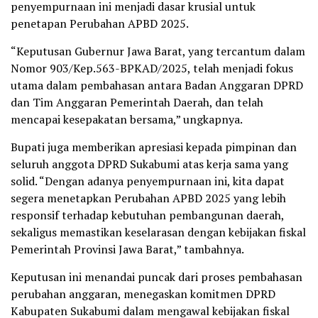
penyempurnaan ini menjadi dasar krusial untuk
penetapan Perubahan APBD 2025.
“Keputusan Gubernur Jawa Barat, yang tercantum dalam
Nomor 903/Kep.563-BPKAD/2025, telah menjadi fokus
utama dalam pembahasan antara Badan Anggaran DPRD
dan Tim Anggaran Pemerintah Daerah, dan telah
mencapai kesepakatan bersama,” ungkapnya.
Bupati juga memberikan apresiasi kepada pimpinan dan
seluruh anggota DPRD Sukabumi atas kerja sama yang
solid. “Dengan adanya penyempurnaan ini, kita dapat
segera menetapkan Perubahan APBD 2025 yang lebih
responsif terhadap kebutuhan pembangunan daerah,
sekaligus memastikan keselarasan dengan kebijakan fiskal
Pemerintah Provinsi Jawa Barat,” tambahnya.
Keputusan ini menandai puncak dari proses pembahasan
perubahan anggaran, menegaskan komitmen DPRD
Kabupaten Sukabumi dalam mengawal kebijakan fiskal