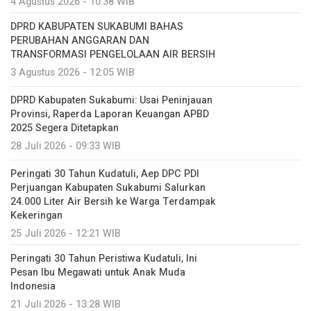
4 Agustus 2026 - 10:38 WIB
DPRD KABUPATEN SUKABUMI BAHAS
PERUBAHAN ANGGARAN DAN
TRANSFORMASI PENGELOLAAN AIR BERSIH
3 Agustus 2026 - 12:05 WIB
DPRD Kabupaten Sukabumi: Usai Peninjauan
Provinsi, Raperda Laporan Keuangan APBD
2025 Segera Ditetapkan
28 Juli 2026 - 09:33 WIB
Peringati 30 Tahun Kudatuli, Aep DPC PDI
Perjuangan Kabupaten Sukabumi Salurkan
24.000 Liter Air Bersih ke Warga Terdampak
Kekeringan
25 Juli 2026 - 12:21 WIB
Peringati 30 Tahun Peristiwa Kudatuli, Ini
Pesan Ibu Megawati untuk Anak Muda
Indonesia
21 Juli 2026 - 13:28 WIB