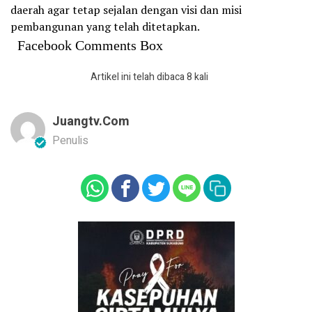
daerah agar tetap sejalan dengan visi dan misi
pembangunan yang telah ditetapkan.
Facebook Comments Box
Artikel ini telah dibaca 8 kali
Juangtv.com
Penulis