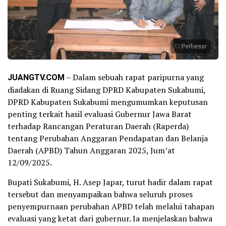
Perbesar
JUANGTV.COM
– Dalam sebuah rapat paripurna yang
diadakan di Ruang Sidang DPRD Kabupaten Sukabumi,
DPRD Kabupaten Sukabumi mengumumkan keputusan
penting terkait hasil evaluasi Gubernur Jawa Barat
terhadap Rancangan Peraturan Daerah (Raperda)
tentang Perubahan Anggaran Pendapatan dan Belanja
Daerah (APBD) Tahun Anggaran 2025, Jum’at
12/09/2025.
Bupati Sukabumi, H. Asep Japar, turut hadir dalam rapat
tersebut dan menyampaikan bahwa seluruh proses
penyempurnaan perubahan APBD telah melalui tahapan
evaluasi yang ketat dari gubernur. Ia menjelaskan bahwa