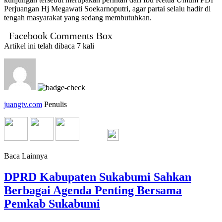
Perjuangan Hj Megawati Soekarnoputri, agar partai selalu hadir di
tengah masyarakat yang sedang membutuhkan.
Facebook Comments Box
Artikel ini telah dibaca 7 kali
juangtv.com
Penulis
Baca Lainnya
DPRD Kabupaten Sukabumi Sahkan
Berbagai Agenda Penting Bersama
Pemkab Sukabumi