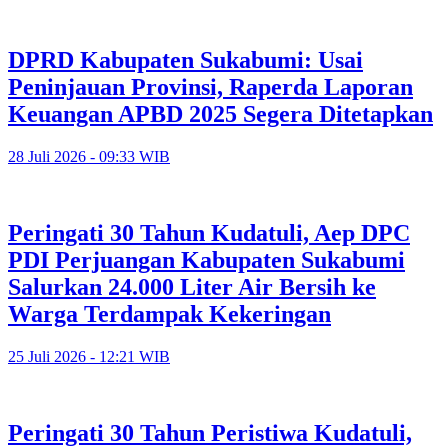
DPRD Kabupaten Sukabumi: Usai
Peninjauan Provinsi, Raperda Laporan
Keuangan APBD 2025 Segera Ditetapkan
28 Juli 2026 - 09:33 WIB
Peringati 30 Tahun Kudatuli, Aep DPC
PDI Perjuangan Kabupaten Sukabumi
Salurkan 24.000 Liter Air Bersih ke
Warga Terdampak Kekeringan
25 Juli 2026 - 12:21 WIB
Peringati 30 Tahun Peristiwa Kudatuli,