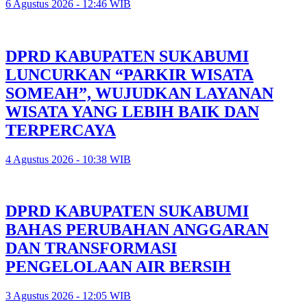
6 Agustus 2026 - 12:46 WIB
DPRD KABUPATEN SUKABUMI
LUNCURKAN “PARKIR WISATA
SOMEAH”, WUJUDKAN LAYANAN
WISATA YANG LEBIH BAIK DAN
TERPERCAYA
4 Agustus 2026 - 10:38 WIB
DPRD KABUPATEN SUKABUMI
BAHAS PERUBAHAN ANGGARAN
DAN TRANSFORMASI
PENGELOLAAN AIR BERSIH
3 Agustus 2026 - 12:05 WIB