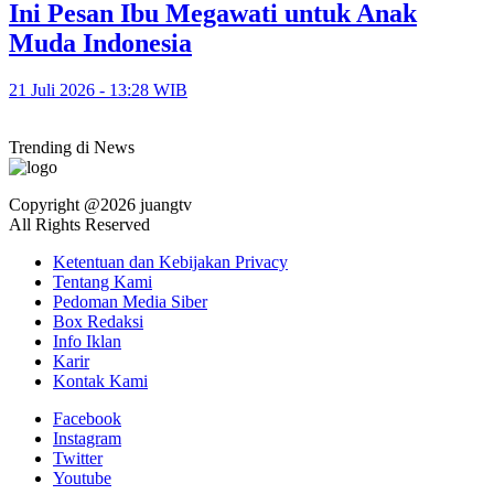
Ini Pesan Ibu Megawati untuk Anak
Muda Indonesia
21 Juli 2026 - 13:28 WIB
Trending di News
Copyright @2026 juangtv
All Rights Reserved
Ketentuan dan Kebijakan Privacy
Tentang Kami
Pedoman Media Siber
Box Redaksi
Info Iklan
Karir
Kontak Kami
Facebook
Instagram
Twitter
Youtube