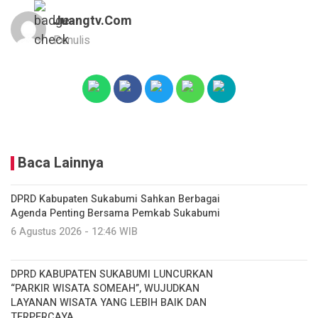
Juangtv.com
Penulis
Baca Lainnya
DPRD Kabupaten Sukabumi Sahkan Berbagai
Agenda Penting Bersama Pemkab Sukabumi
6 Agustus 2026 - 12:46 WIB
DPRD KABUPATEN SUKABUMI LUNCURKAN
“PARKIR WISATA SOMEAH”, WUJUDKAN
LAYANAN WISATA YANG LEBIH BAIK DAN
TERPERCAYA