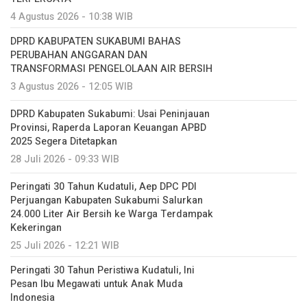
4 Agustus 2026 - 10:38 WIB
DPRD KABUPATEN SUKABUMI BAHAS
PERUBAHAN ANGGARAN DAN
TRANSFORMASI PENGELOLAAN AIR BERSIH
3 Agustus 2026 - 12:05 WIB
DPRD Kabupaten Sukabumi: Usai Peninjauan
Provinsi, Raperda Laporan Keuangan APBD
2025 Segera Ditetapkan
28 Juli 2026 - 09:33 WIB
Peringati 30 Tahun Kudatuli, Aep DPC PDI
Perjuangan Kabupaten Sukabumi Salurkan
24.000 Liter Air Bersih ke Warga Terdampak
Kekeringan
25 Juli 2026 - 12:21 WIB
Peringati 30 Tahun Peristiwa Kudatuli, Ini
Pesan Ibu Megawati untuk Anak Muda
Indonesia