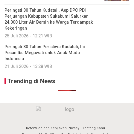
Peringati 30 Tahun Kudatuli, Aep DPC PDI
Perjuangan Kabupaten Sukabumi Salurkan
24.000 Liter Air Bersih ke Warga Terdampak
Kekeringan
25 Juli 2026 - 12:21 WIB
Peringati 30 Tahun Peristiwa Kudatuli, Ini
Pesan Ibu Megawati untuk Anak Muda
Indonesia
21 Juli 2026 - 13:28 WIB
Trending di News
Ketentuan dan Kebijakan Privacy
Tentang Kami