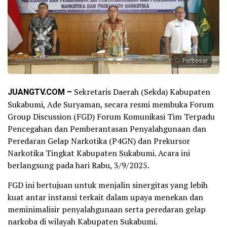
Perbesar
JUANGTV.COM –
Sekretaris Daerah (Sekda) Kabupaten
Sukabumi, Ade Suryaman, secara resmi membuka Forum
Group Discussion (FGD) Forum Komunikasi Tim Terpadu
Pencegahan dan Pemberantasan Penyalahgunaan dan
Peredaran Gelap Narkotika (P4GN) dan Prekursor
Narkotika Tingkat Kabupaten Sukabumi. Acara ini
berlangsung pada hari Rabu, 3/9/2025.
FGD ini bertujuan untuk menjalin sinergitas yang lebih
kuat antar instansi terkait dalam upaya menekan dan
meminimalisir penyalahgunaan serta peredaran gelap
narkoba di wilayah Kabupaten Sukabumi.