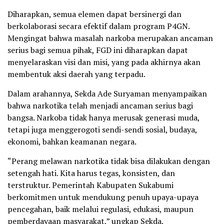
Diharapkan, semua elemen dapat bersinergi dan
berkolaborasi secara efektif dalam program P4GN.
Mengingat bahwa masalah narkoba merupakan ancaman
serius bagi semua pihak, FGD ini diharapkan dapat
menyelaraskan visi dan misi, yang pada akhirnya akan
membentuk aksi daerah yang terpadu.
Dalam arahannya, Sekda Ade Suryaman menyampaikan
bahwa narkotika telah menjadi ancaman serius bagi
bangsa. Narkoba tidak hanya merusak generasi muda,
tetapi juga menggerogoti sendi-sendi sosial, budaya,
ekonomi, bahkan keamanan negara.
“Perang melawan narkotika tidak bisa dilakukan dengan
setengah hati. Kita harus tegas, konsisten, dan
terstruktur. Pemerintah Kabupaten Sukabumi
berkomitmen untuk mendukung penuh upaya-upaya
pencegahan, baik melalui regulasi, edukasi, maupun
pemberdayaan masyarakat,” ungkap Sekda.