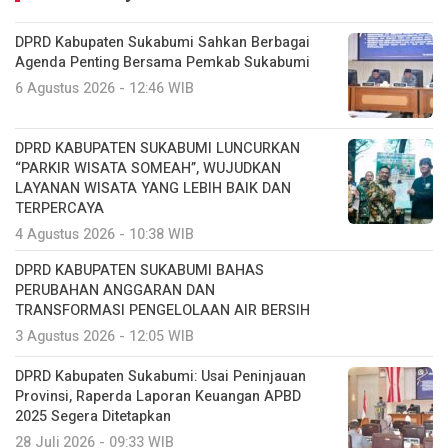
DPRD Kabupaten Sukabumi Sahkan Berbagai
Agenda Penting Bersama Pemkab Sukabumi
6 Agustus 2026 - 12:46 WIB
DPRD KABUPATEN SUKABUMI LUNCURKAN
“PARKIR WISATA SOMEAH”, WUJUDKAN
LAYANAN WISATA YANG LEBIH BAIK DAN
TERPERCAYA
4 Agustus 2026 - 10:38 WIB
DPRD KABUPATEN SUKABUMI BAHAS
PERUBAHAN ANGGARAN DAN
TRANSFORMASI PENGELOLAAN AIR BERSIH
3 Agustus 2026 - 12:05 WIB
DPRD Kabupaten Sukabumi: Usai Peninjauan
Provinsi, Raperda Laporan Keuangan APBD
2025 Segera Ditetapkan
28 Juli 2026 - 09:33 WIB