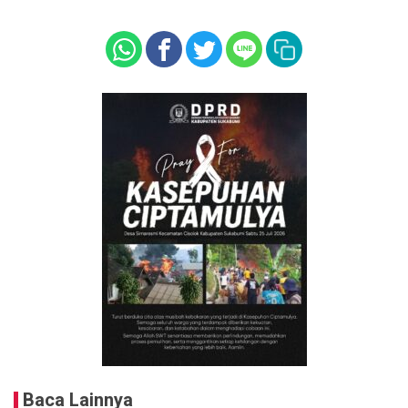
Baca Lainnya