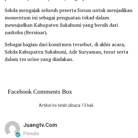
Sekda mengajak seluruh peserta forum untuk menjadikan
momentum ini sebagai penguatan tekad dalam
mewujudkan Kabupaten Sukabumi yang bersih dari
narkoba (Bersinar).
Sebagai bagian dari komitmen tersebut, di akhir acara,
Sekda Kabupaten Sukabumi, Ade Suryaman, turut serta
dalam tes urine yang diadakan.
Facebook Comments Box
Artikel ini telah dibaca 13 kali
Juangtv.com
Penulis