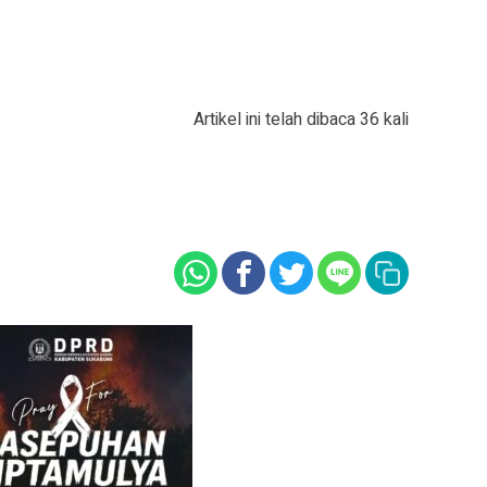
Artikel ini telah dibaca 36 kali