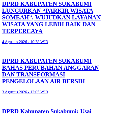
DPRD KABUPATEN SUKABUMI
LUNCURKAN “PARKIR WISATA
SOMEAH”, WUJUDKAN LAYANAN
WISATA YANG LEBIH BAIK DAN
TERPERCAYA
4 Agustus 2026 - 10:38 WIB
DPRD KABUPATEN SUKABUMI
BAHAS PERUBAHAN ANGGARAN
DAN TRANSFORMASI
PENGELOLAAN AIR BERSIH
3 Agustus 2026 - 12:05 WIB
DPRD Kabupaten Sukabumi: Usai