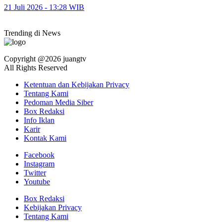
21 Juli 2026 - 13:28 WIB
Trending di News
Copyright @2026 juangtv
All Rights Reserved
Ketentuan dan Kebijakan Privacy
Tentang Kami
Pedoman Media Siber
Box Redaksi
Info Iklan
Karir
Kontak Kami
Facebook
Instagram
Twitter
Youtube
Box Redaksi
Kebijakan Privacy
Tentang Kami