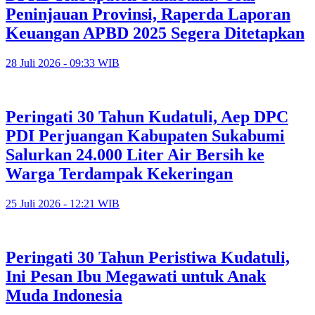
Peninjauan Provinsi, Raperda Laporan
Keuangan APBD 2025 Segera Ditetapkan
28 Juli 2026 - 09:33 WIB
Peringati 30 Tahun Kudatuli, Aep DPC
PDI Perjuangan Kabupaten Sukabumi
Salurkan 24.000 Liter Air Bersih ke
Warga Terdampak Kekeringan
25 Juli 2026 - 12:21 WIB
Peringati 30 Tahun Peristiwa Kudatuli,
Ini Pesan Ibu Megawati untuk Anak
Muda Indonesia