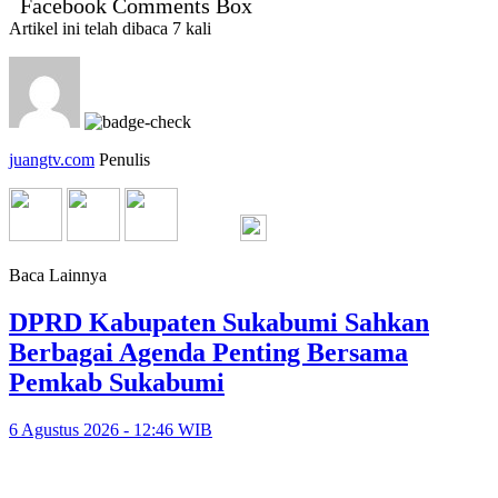
Facebook Comments Box
Artikel ini telah dibaca 7 kali
juangtv.com
Penulis
Baca Lainnya
DPRD Kabupaten Sukabumi Sahkan
Berbagai Agenda Penting Bersama
Pemkab Sukabumi
6 Agustus 2026 - 12:46 WIB