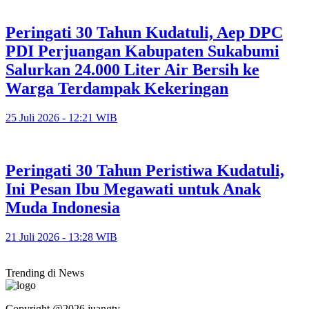
Peringati 30 Tahun Kudatuli, Aep DPC
PDI Perjuangan Kabupaten Sukabumi
Salurkan 24.000 Liter Air Bersih ke
Warga Terdampak Kekeringan
25 Juli 2026 - 12:21 WIB
Peringati 30 Tahun Peristiwa Kudatuli,
Ini Pesan Ibu Megawati untuk Anak
Muda Indonesia
21 Juli 2026 - 13:28 WIB
Trending di News
Copyright @2026 juangtv