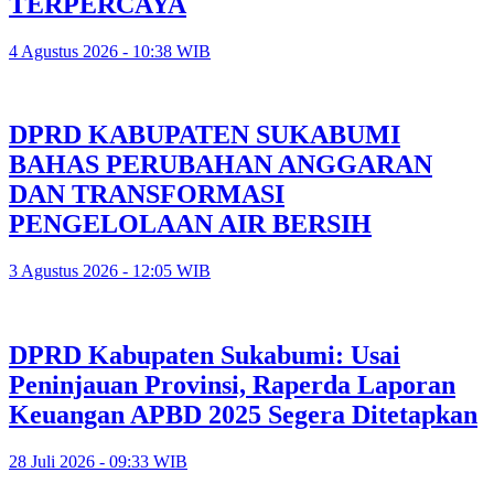
TERPERCAYA
4 Agustus 2026 - 10:38 WIB
DPRD KABUPATEN SUKABUMI
BAHAS PERUBAHAN ANGGARAN
DAN TRANSFORMASI
PENGELOLAAN AIR BERSIH
3 Agustus 2026 - 12:05 WIB
DPRD Kabupaten Sukabumi: Usai
Peninjauan Provinsi, Raperda Laporan
Keuangan APBD 2025 Segera Ditetapkan
28 Juli 2026 - 09:33 WIB