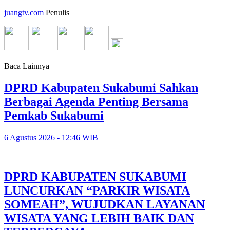
juangtv.com
Penulis
Baca Lainnya
DPRD Kabupaten Sukabumi Sahkan
Berbagai Agenda Penting Bersama
Pemkab Sukabumi
6 Agustus 2026 - 12:46 WIB
DPRD KABUPATEN SUKABUMI
LUNCURKAN “PARKIR WISATA
SOMEAH”, WUJUDKAN LAYANAN
WISATA YANG LEBIH BAIK DAN