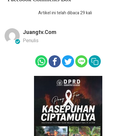
Artikel ini telah dibaca 29 kali
Juangtv.com
Penulis