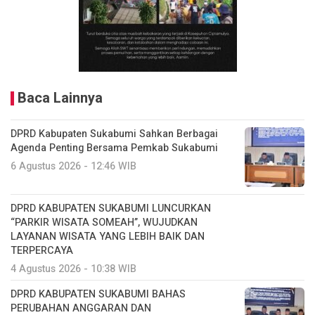
Baca Lainnya
DPRD Kabupaten Sukabumi Sahkan Berbagai
Agenda Penting Bersama Pemkab Sukabumi
6 Agustus 2026 - 12:46 WIB
DPRD KABUPATEN SUKABUMI LUNCURKAN
“PARKIR WISATA SOMEAH”, WUJUDKAN
LAYANAN WISATA YANG LEBIH BAIK DAN
TERPERCAYA
4 Agustus 2026 - 10:38 WIB
DPRD KABUPATEN SUKABUMI BAHAS
PERUBAHAN ANGGARAN DAN