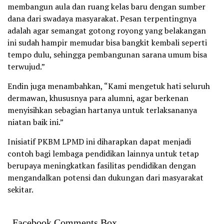
membangun aula dan ruang kelas baru dengan sumber
dana dari swadaya masyarakat. Pesan terpentingnya
adalah agar semangat gotong royong yang belakangan
ini sudah hampir memudar bisa bangkit kembali seperti
tempo dulu, sehingga pembangunan sarana umum bisa
terwujud.”
Endin juga menambahkan, “Kami mengetuk hati seluruh
dermawan, khususnya para alumni, agar berkenan
menyisihkan sebagian hartanya untuk terlaksananya
niatan baik ini.”
Inisiatif PKBM LPMD ini diharapkan dapat menjadi
contoh bagi lembaga pendidikan lainnya untuk tetap
berupaya meningkatkan fasilitas pendidikan dengan
mengandalkan potensi dan dukungan dari masyarakat
sekitar.
Facebook Comments Box