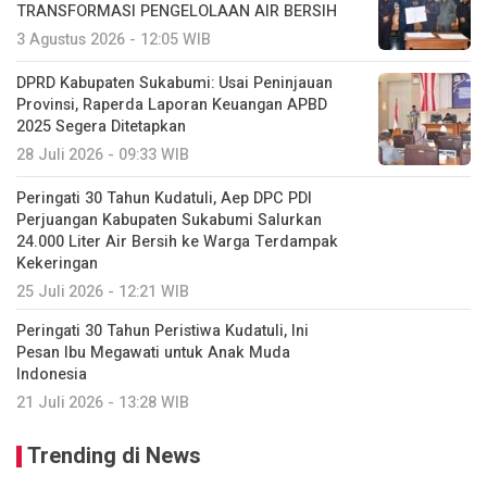
TRANSFORMASI PENGELOLAAN AIR BERSIH
3 Agustus 2026 - 12:05 WIB
DPRD Kabupaten Sukabumi: Usai Peninjauan
Provinsi, Raperda Laporan Keuangan APBD
2025 Segera Ditetapkan
28 Juli 2026 - 09:33 WIB
Peringati 30 Tahun Kudatuli, Aep DPC PDI
Perjuangan Kabupaten Sukabumi Salurkan
24.000 Liter Air Bersih ke Warga Terdampak
Kekeringan
25 Juli 2026 - 12:21 WIB
Peringati 30 Tahun Peristiwa Kudatuli, Ini
Pesan Ibu Megawati untuk Anak Muda
Indonesia
21 Juli 2026 - 13:28 WIB
Trending di News