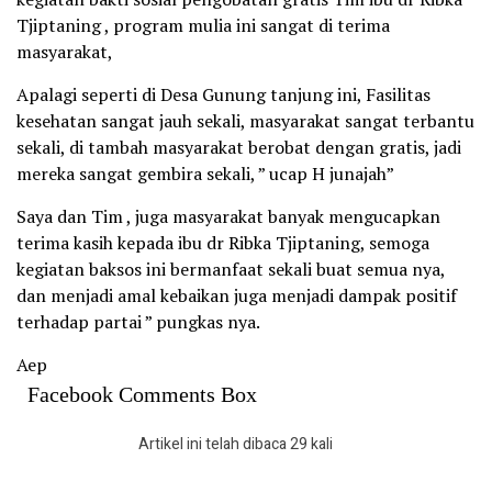
Tjiptaning , program mulia ini sangat di terima
masyarakat,
Apalagi seperti di Desa Gunung tanjung ini, Fasilitas
kesehatan sangat jauh sekali, masyarakat sangat terbantu
sekali, di tambah masyarakat berobat dengan gratis, jadi
mereka sangat gembira sekali, ” ucap H junajah”
Saya dan Tim , juga masyarakat banyak mengucapkan
terima kasih kepada ibu dr Ribka Tjiptaning, semoga
kegiatan baksos ini bermanfaat sekali buat semua nya,
dan menjadi amal kebaikan juga menjadi dampak positif
terhadap partai ” pungkas nya.
Aep
Facebook Comments Box
Artikel ini telah dibaca 29 kali