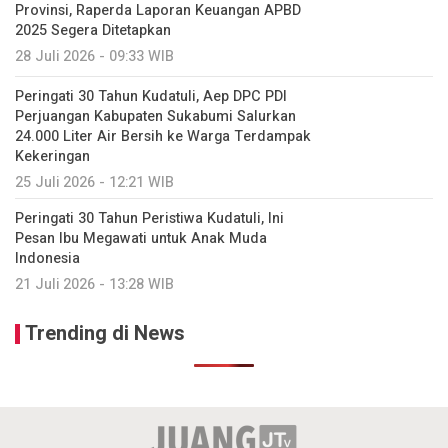
Provinsi, Raperda Laporan Keuangan APBD
2025 Segera Ditetapkan
28 Juli 2026 - 09:33 WIB
Peringati 30 Tahun Kudatuli, Aep DPC PDI
Perjuangan Kabupaten Sukabumi Salurkan
24.000 Liter Air Bersih ke Warga Terdampak
Kekeringan
25 Juli 2026 - 12:21 WIB
Peringati 30 Tahun Peristiwa Kudatuli, Ini
Pesan Ibu Megawati untuk Anak Muda
Indonesia
21 Juli 2026 - 13:28 WIB
Trending di News